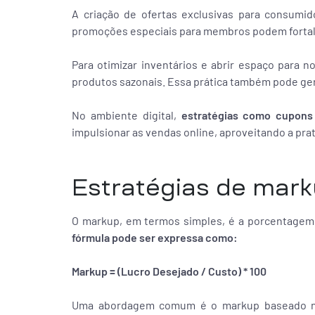
A criação de ofertas exclusivas para consumid
promoções especiais para membros podem fortalec
Para otimizar inventários e abrir espaço para n
produtos sazonais. Essa prática também pode ge
No ambiente digital,
estratégias como cupons
impulsionar as vendas online, aproveitando a prat
Estratégias de mar
O markup, em termos simples, é a porcentagem
fórmula pode ser expressa como:
Markup = (Lucro Desejado / Custo) * 100
Uma abordagem comum é o markup baseado no 