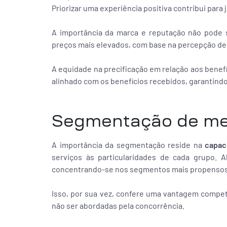
Priorizar uma experiência positiva contribui para 
A importância da marca e reputação não pode s
preços mais elevados, com base na percepção de 
A equidade na precificação em relação aos benefí
alinhado com os benefícios recebidos, garantindo
Segmentação de m
A importância da segmentação reside na
capac
serviços às particularidades de cada grupo. A
concentrando-se nos segmentos mais propensos 
Isso, por sua vez, confere uma vantagem compe
não ser abordadas pela concorrência.