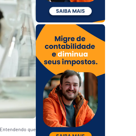
. Entendendo que