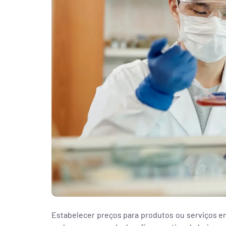
Estabelecer preços para produtos ou serviços 