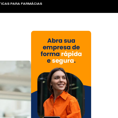
TICAS PARA FARMÁCIAS