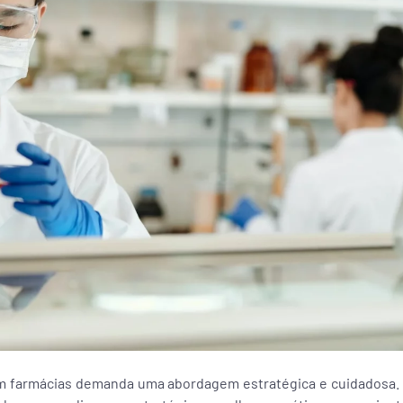
em farmácias demanda uma abordagem estratégica e cuidadosa