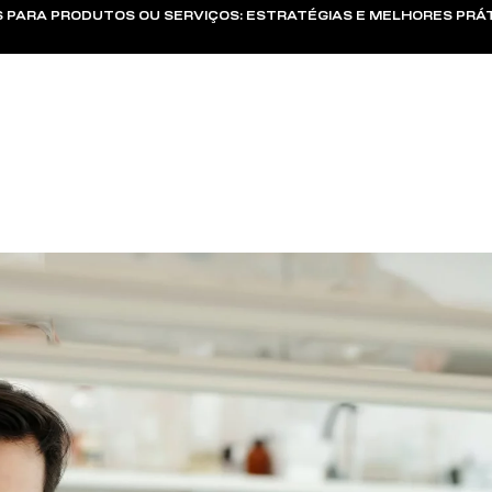
S PARA PRODUTOS OU SERVIÇOS: ESTRATÉGIAS E MELHORES PRÁ