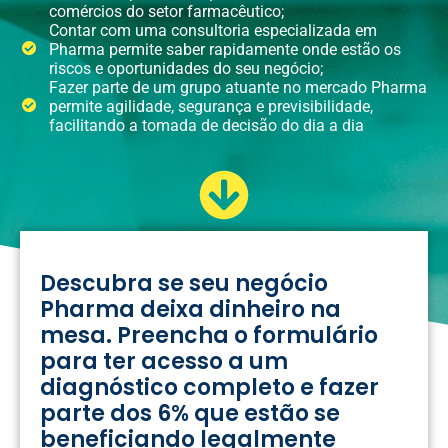
comércios do setor farmacêutico;
Contar com uma consultoria especializada em
Pharma permite saber rapidamente onde estão os
riscos e oportunidades do seu negócio;
Fazer parte de um grupo atuante no mercado Pharma
permite agilidade, segurança e previsibilidade,
facilitando a tomada de decisão do dia a dia
Descubra se seu negócio
Pharma deixa dinheiro na
mesa. Preencha o formulário
para ter acesso a um
diagnóstico completo e fazer
parte dos 6% que estão se
beneficiando legalmente