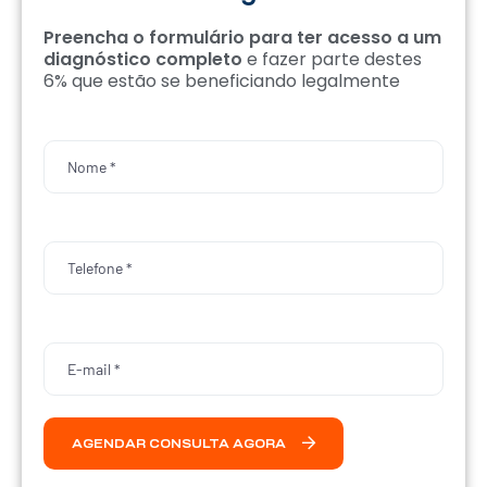
Preencha o formulário para ter acesso a um
diagnóstico completo
e fazer parte destes
6% que estão se beneficiando legalmente
AGENDAR CONSULTA AGORA