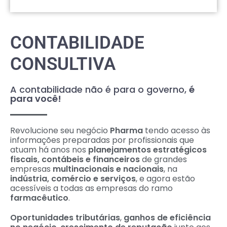
CONTABILIDADE
CONSULTIVA
A contabilidade não é para o governo,
é
para você!
Revolucione seu negócio
Pharma
tendo acesso às
informações preparadas por profissionais que
atuam há anos nos
planejamentos estratégicos
fiscais, contábeis e financeiros
de grandes
empresas
multinacionais e nacionais
, na
indústria, comércio e serviços
, e agora estão
acessíveis a todas as empresas do ramo
farmacêutico
.
Oportunidades tributárias
,
ganhos de eficiência