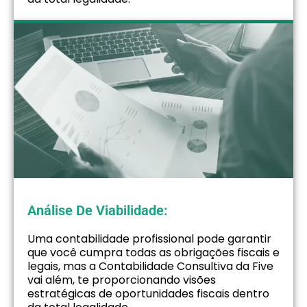
Análise De Viabilidade:
Uma contabilidade profissional pode garantir
que você cumpra todas as obrigações fiscais e
legais, mas a Contabilidade Consultiva da Five
vai além, te proporcionando visões
estratégicas de oportunidades fiscais dentro