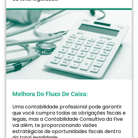
Melhora Do Fluxo De Caixa:
Uma contabilidade profissional pode garantir
que você cumpra todas as obrigações fiscais e
legais, mas a Contabilidade Consultiva da Five
vai além, te proporcionando visões
estratégicas de oportunidades fiscais dentro
da total legalidade.