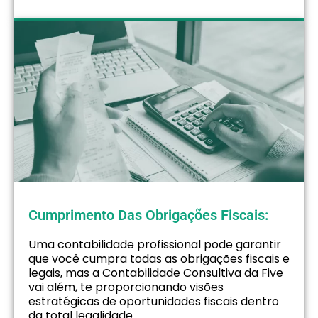
Cumprimento Das Obrigações Fiscais:
Uma contabilidade profissional pode garantir
que você cumpra todas as obrigações fiscais e
legais, mas a Contabilidade Consultiva da Five
vai além, te proporcionando visões
estratégicas de oportunidades fiscais dentro
da total legalidade.