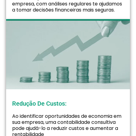
empresa, com análises regulares te ajudamos
a tomar decisões financeiras mais seguras.
Redução De Custos:
Ao identificar oportunidades de economia em
sua empresa, uma contabilidade consultiva
pode ajudá-lo a reduzir custos e aumentar a
rentabilidade