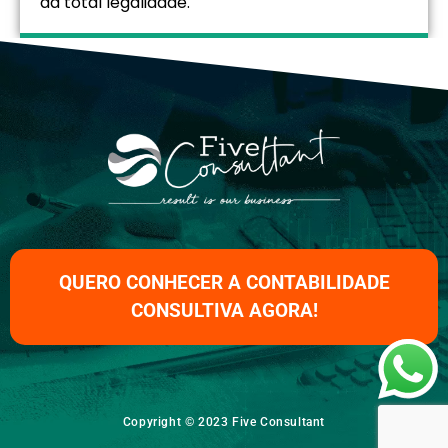
da total legalidade.
QUERO CONHECER A CONTABILIDADE
CONSULTIVA AGORA!
Copyright © 2023 Five Consultant