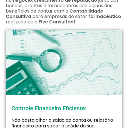
no negócio
,
crescimento de reputação
junto aos
bancos, clientes e fornecedores são alguns dos
benefícios de contar com a
Contabilidade
Consultiva
para empresas do setor
farmacêutico
realizada pela
Five Consultant
.
Controle Financeiro Eficiente:
Não basta olhar o saldo da conta ou relatório
financeiro para saber a saúde da sua