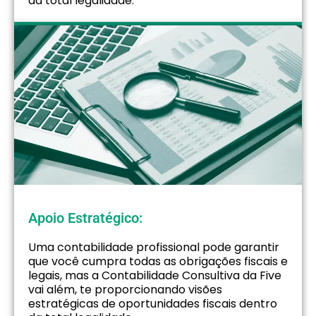
da total legalidade.
Apoio Estratégico:
Uma contabilidade profissional pode garantir
que você cumpra todas as obrigações fiscais e
legais, mas a Contabilidade Consultiva da Five
vai além, te proporcionando visões
estratégicas de oportunidades fiscais dentro