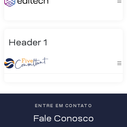
Header 1
ENTRE EM CONTATO
Fale Conosco