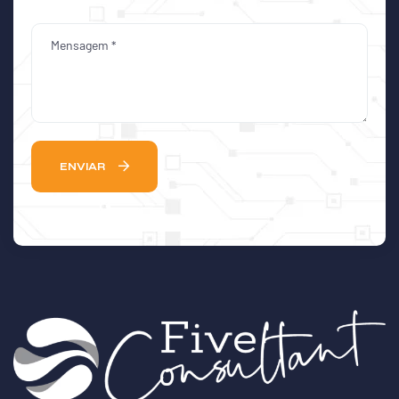
ENVIAR