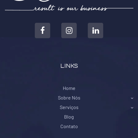
LINKS
Home
Sobre Nós
Serviços
Blog
Contato