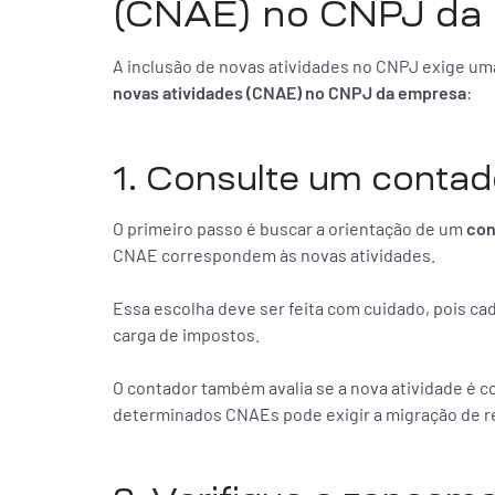
(CNAE) no CNPJ da
A inclusão de novas atividades no CNPJ exige uma
novas atividades (CNAE) no CNPJ da empresa
:
1. Consulte um contad
O primeiro passo é buscar a orientação de um
con
CNAE correspondem às novas atividades.
Essa escolha deve ser feita com cuidado, pois ca
carga de impostos.
O contador também avalia se a nova atividade é co
determinados CNAEs pode exigir a migração de 