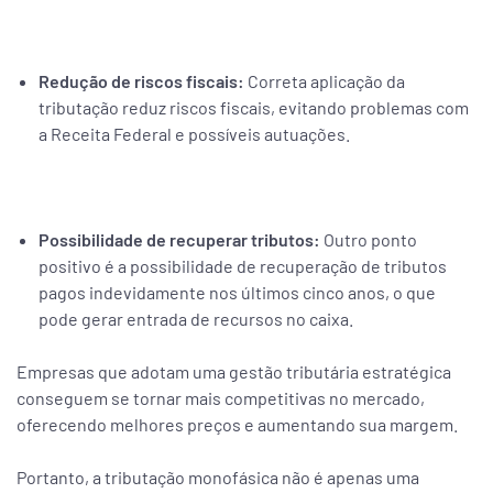
Redução de riscos fiscais:
Correta aplicação da
tributação reduz riscos fiscais, evitando problemas com
a Receita Federal e possíveis autuações.
Possibilidade de recuperar tributos:
Outro ponto
positivo é a possibilidade de recuperação de tributos
pagos indevidamente nos últimos cinco anos, o que
pode gerar entrada de recursos no caixa.
Empresas que adotam uma gestão tributária estratégica
conseguem se tornar mais competitivas no mercado,
oferecendo melhores preços e aumentando sua margem.
Portanto, a tributação monofásica não é apenas uma