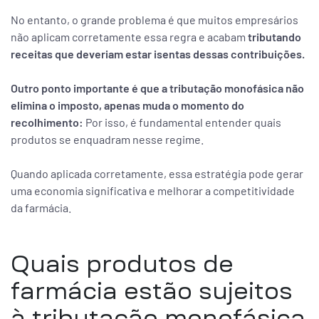
No entanto, o grande problema é que muitos empresários
não aplicam corretamente essa regra e acabam
tributando
receitas que deveriam estar isentas dessas contribuições.
Outro ponto importante é que a tributação monofásica não
elimina o imposto, apenas muda o momento do
recolhimento:
Por isso, é fundamental entender quais
produtos se enquadram nesse regime.
Quando aplicada corretamente, essa estratégia pode gerar
uma economia significativa e melhorar a competitividade
da farmácia.
Quais produtos de
farmácia estão sujeitos
à tributação monofásica