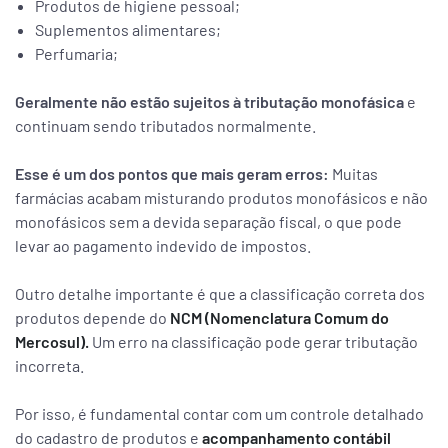
Produtos de higiene pessoal;
Suplementos alimentares;
Perfumaria;
Geralmente não estão sujeitos à tributação monofásica
e
continuam sendo tributados normalmente.
Esse é um dos pontos que mais geram erros:
Muitas
farmácias acabam misturando produtos monofásicos e não
monofásicos sem a devida separação fiscal, o que pode
levar ao pagamento indevido de impostos.
Outro detalhe importante é que a classificação correta dos
produtos depende do
NCM (Nomenclatura Comum do
Mercosul).
Um erro na classificação pode gerar tributação
incorreta.
Por isso, é fundamental contar com um controle detalhado
do cadastro de produtos e
acompanhamento contábil