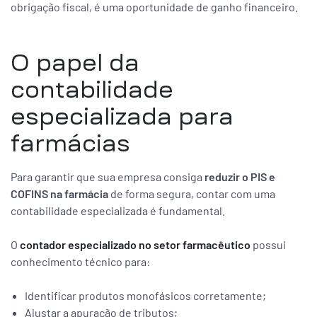
obrigação fiscal, é uma oportunidade de ganho financeiro.
O papel da
contabilidade
especializada para
farmácias
Para garantir que sua empresa consiga
reduzir o PIS e
COFINS na farmácia
de forma segura, contar com uma
contabilidade especializada é fundamental.
O
contador especializado no setor farmacêutico
possui
conhecimento técnico para:
Identificar produtos monofásicos corretamente;
Ajustar a apuração de tributos;