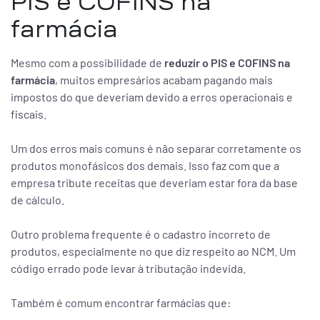
PIS e COFINS na
farmácia
Mesmo com a possibilidade de
reduzir o PIS e COFINS na
farmácia
, muitos empresários acabam pagando mais
impostos do que deveriam devido a erros operacionais e
fiscais.
Um dos erros mais comuns é não separar corretamente os
produtos monofásicos dos demais. Isso faz com que a
empresa tribute receitas que deveriam estar fora da base
de cálculo.
Outro problema frequente é o cadastro incorreto de
produtos, especialmente no que diz respeito ao NCM. Um
código errado pode levar à tributação indevida.
Também é comum encontrar farmácias que: