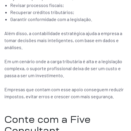
Revisar processos fiscais;
Recuperar créditos tributários;
Garantir conformidade com a legislação.
Além disso, a contabilidade estratégica ajuda a empresa a
tomar decisões mais inteligentes, com base em dados e
análises.
Em um cenário onde a carga tributária é alta e a legislação
complexa, o suporte profissional deixa de ser um custo e
passa a ser um investimento.
Empresas que contam com esse apoio conseguem reduzir
impostos, evitar erros e crescer com mais segurança.
Conte com a Five
Consultant