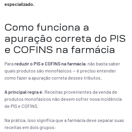
especializado.
Como funciona a
apuração correta do PIS
e COFINS na farmácia
Para
reduzir o PIS e COFINS na farmácia
, não basta saber
quais produtos são monofásicos — é preciso entender
como fazer a apuração correta desses tributos.
A principal regra é
: Receitas provenientes da venda de
produtos monofásicos não devem sofrer nova incidência
de PIS e COFINS.
Na prática, isso significa que a farmácia deve separar suas
receitas em dois grupos: