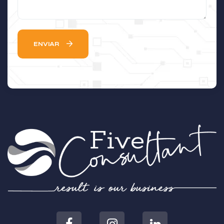
ENVIAR