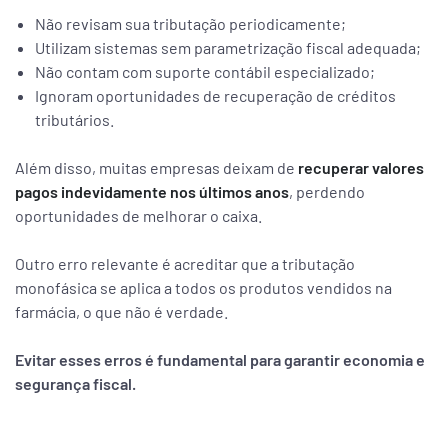
Não revisam sua tributação periodicamente;
Utilizam sistemas sem parametrização fiscal adequada;
Não contam com suporte contábil especializado;
Ignoram oportunidades de recuperação de créditos
tributários.
Além disso, muitas empresas deixam de
recuperar valores
pagos indevidamente nos últimos anos
, perdendo
oportunidades de melhorar o caixa.
Outro erro relevante é acreditar que a tributação
monofásica se aplica a todos os produtos vendidos na
farmácia, o que não é verdade.
Evitar esses erros é fundamental para garantir economia e
segurança fiscal.