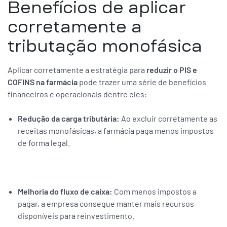
Benefícios de aplicar
corretamente a
tributação monofásica
Aplicar corretamente a estratégia para
reduzir o PIS e
COFINS na farmácia
pode trazer uma série de benefícios
financeiros e operacionais dentre eles:
Redução da carga tributária:
Ao excluir corretamente as
receitas monofásicas, a farmácia paga menos impostos
de forma legal.
Melhoria do fluxo de caixa:
Com menos impostos a
pagar, a empresa consegue manter mais recursos
disponíveis para reinvestimento.