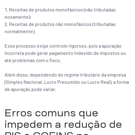
Receitas de produtos monofásicos (não tributadas
novamente);
Receitas de produtos não monofásicos (tributadas
normalmente).
Esse processo exige controle rigoroso, pois a apuração
incorreta pode gerar pagamento indevido de impostos ou
até problemas com o fisco.
Além disso, dependendo do regime tributário da empresa
(Simples Nacional, Lucro Presumido ou Lucro Real), a forma
de apuração pode variar.
Erros comuns que
impedem a redução de