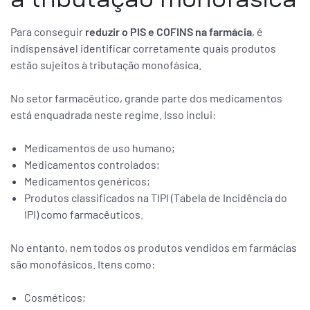
Para conseguir
reduzir o PIS e COFINS na farmácia
, é
indispensável identificar corretamente quais produtos
estão sujeitos à tributação monofásica.
No setor farmacêutico, grande parte dos medicamentos
está enquadrada neste regime. Isso inclui:
Medicamentos de uso humano;
Medicamentos controlados;
Medicamentos genéricos;
Produtos classificados na TIPI (Tabela de Incidência do
IPI) como farmacêuticos.
No entanto, nem todos os produtos vendidos em farmácias
são monofásicos. Itens como:
Cosméticos;