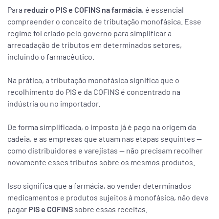
Para
reduzir o PIS e COFINS na farmácia
, é essencial
compreender o conceito de tributação monofásica. Esse
regime foi criado pelo governo para simplificar a
arrecadação de tributos em determinados setores,
incluindo o farmacêutico.
Na prática, a tributação monofásica significa que o
recolhimento do PIS e da COFINS é concentrado na
indústria ou no importador.
De forma simplificada, o imposto já é pago na origem da
cadeia, e as empresas que atuam nas etapas seguintes —
como distribuidores e varejistas — não precisam recolher
novamente esses tributos sobre os mesmos produtos.
Isso significa que a farmácia, ao vender determinados
medicamentos e produtos sujeitos à monofásica, não deve
pagar
PIS e COFINS
sobre essas receitas.