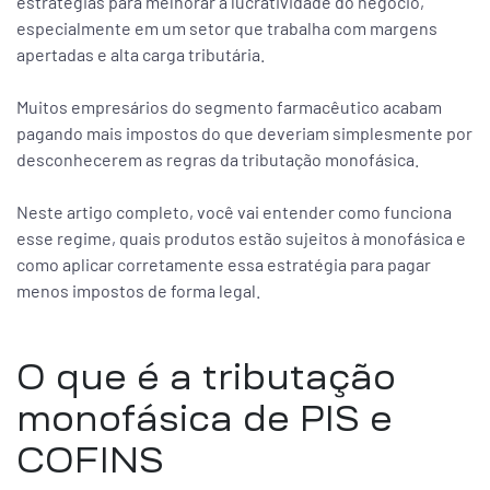
estratégias para melhorar a lucratividade do negócio,
especialmente em um setor que trabalha com margens
apertadas e alta carga tributária.
Muitos empresários do segmento farmacêutico acabam
pagando mais impostos do que deveriam simplesmente por
desconhecerem as regras da tributação monofásica.
Neste artigo completo, você vai entender como funciona
esse regime, quais produtos estão sujeitos à monofásica e
como aplicar corretamente essa estratégia para pagar
menos impostos de forma legal.
O que é a tributação
monofásica de PIS e
COFINS