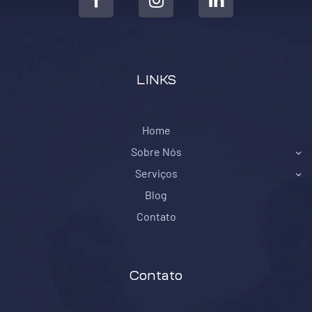
LINKS
Home
Sobre Nós
Serviços
Blog
Contato
Contato