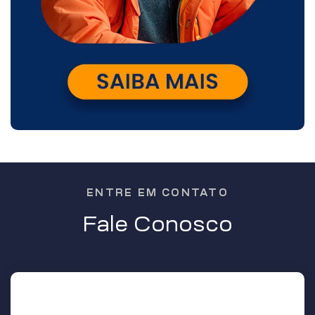
ENTRE EM CONTATO
Fale Conosco