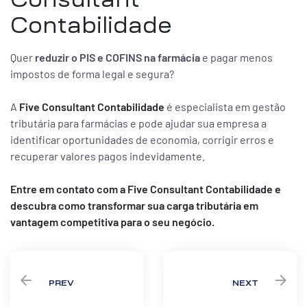
Contabilidade
Quer
reduzir o PIS e COFINS na farmácia
e pagar menos
impostos de forma legal e segura?
A
Five Consultant Contabilidade
é especialista em gestão
tributária para farmácias e pode ajudar sua empresa a
identificar oportunidades de economia, corrigir erros e
recuperar valores pagos indevidamente.
Entre em contato com a Five Consultant Contabilidade e
descubra como transformar sua carga tributária em
vantagem competitiva para o seu negócio.
PREV
NEXT