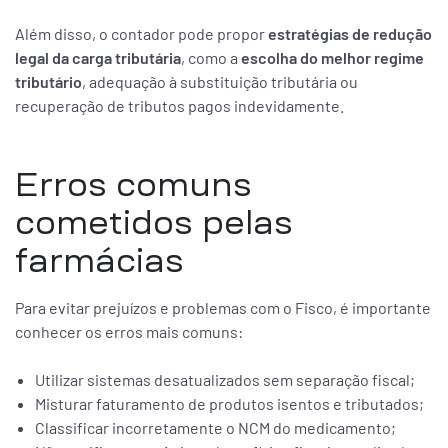
Além disso, o contador pode propor
estratégias de redução
legal da carga tributária
, como a
escolha do melhor regime
tributário
, adequação à substituição tributária ou
recuperação de tributos pagos indevidamente.
Erros comuns
cometidos pelas
farmácias
Para evitar prejuízos e problemas com o Fisco, é importante
conhecer os erros mais comuns:
Utilizar sistemas desatualizados sem separação fiscal;
Misturar faturamento de produtos isentos e tributados;
Classificar incorretamente o NCM do medicamento;