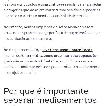
isentos e tributados é uma prática essencial para farmácias
e drogarias que desejam evitar autuações fiscais, pagar os
impostos corretos e manter a contabilidade em dia.
No entanto, muitas empresas do setor ainda cometem
erros nesse processo, seja por falta de organização ou por
desconhecimento das regras.
Neste guia completo, a
Five
Consultant
Contabilidade
explica de forma prática
como organizar essa separação,
quais são os impactos tributários
envolvidos e como o
apoio contábil especializado pode proteger a sua farmácia
de prejuízos fiscais.
Por que é importante
separar medicamentos