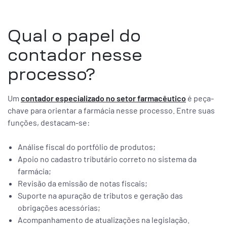
Qual o papel do
contador nesse
processo?
Um
contador especializado no setor farmacêutico
é peça-
chave para orientar a farmácia nesse processo. Entre suas
funções, destacam-se:
Análise fiscal do portfólio de produtos;
Apoio no cadastro tributário correto no sistema da
farmácia;
Revisão da emissão de notas fiscais;
Suporte na apuração de tributos e geração das
obrigações acessórias;
Acompanhamento de atualizações na legislação.