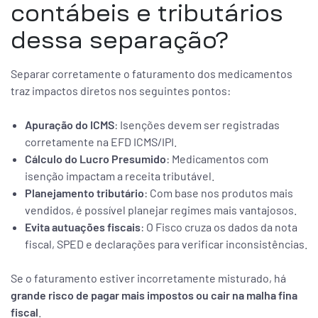
contábeis e tributários
dessa separação?
Separar corretamente o faturamento dos medicamentos
traz impactos diretos nos seguintes pontos:
Apuração do ICMS
: Isenções devem ser registradas
corretamente na EFD ICMS/IPI.
Cálculo do Lucro Presumido
: Medicamentos com
isenção impactam a receita tributável.
Planejamento tributário
: Com base nos produtos mais
vendidos, é possível planejar regimes mais vantajosos.
Evita autuações fiscais
: O Fisco cruza os dados da nota
fiscal, SPED e declarações para verificar inconsistências.
Se o faturamento estiver incorretamente misturado, há
grande risco de pagar mais impostos ou cair na malha fina
fiscal
.