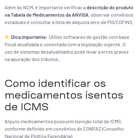
Além do NCM, é importante verificar a
descrição do produto
na Tabela de Medicamentos da ANVISA
, observar convênios
estaduais e consultar a lista de alíquota zero de PIS/COFINS.
Dica importante:
Utilize softwares de gestão com base
fiscal atualizada e conectada com a legislação vigente. O
uso de sistemas desatualizados pode levar a erros graves
na apuração dos tributos.
Como identificar os
medicamentos isentos
de ICMS
Alguns medicamentos possuem isenção total de ICMS,
conforme definido em convênios do CONFAZ (Conselho
Nacional de Política Fazendária).