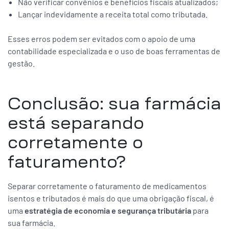
Não verificar convênios e benefícios fiscais atualizados;
Lançar indevidamente a receita total como tributada.
Esses erros podem ser evitados com o apoio de uma
contabilidade especializada e o uso de boas ferramentas de
gestão.
Conclusão: sua farmácia
está separando
corretamente o
faturamento?
Separar corretamente o faturamento de medicamentos
isentos e tributados é mais do que uma obrigação fiscal, é
uma
estratégia de economia e segurança tributária
para
sua farmácia.