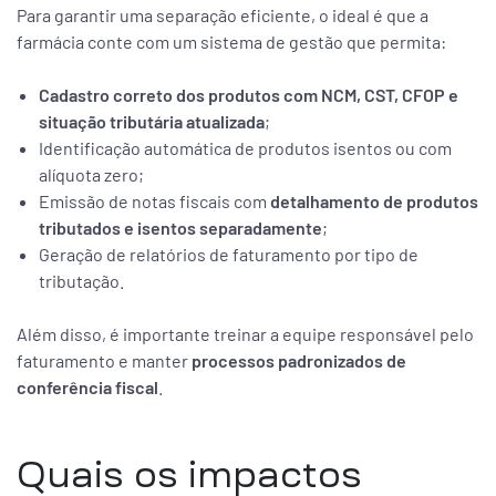
Para garantir uma separação eficiente, o ideal é que a
farmácia conte com um sistema de gestão que permita:
Cadastro correto dos produtos com NCM, CST, CFOP e
situação tributária atualizada
;
Identificação automática de produtos isentos ou com
alíquota zero;
Emissão de notas fiscais com
detalhamento de produtos
tributados e isentos separadamente
;
Geração de relatórios de faturamento por tipo de
tributação.
Além disso, é importante treinar a equipe responsável pelo
faturamento e manter
processos padronizados de
conferência fiscal
.
Quais os impactos