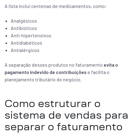
A lista inclui centenas de medicamentos, como:
Analgésicos
Antibióticos
Anti-hipertensivos
Antidiabéticos
Antialérgicos
A separação desses produtos no faturamento
evita o
pagamento indevido de contribuições
e facilita o
planejamento tributário do negócio.
Como estruturar o
sistema de vendas para
separar o faturamento