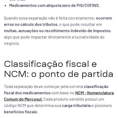
Medicamentos com alíquota zero de PIS/COFINS
.
Quando essa separação não é feita corretamente,
ocorrem
erros no cálculo dos tributos
, o que pode resultar em
multas, autuações ou recolhimento indevido de impostos
,
algo que pode impactar diretamente a lucratividade do
negócio.
Classificação fiscal e
NCM: o ponto de partida
Toda separação deve começar pela correta
classificação
fiscal dos medicamentos
com base no
NCM – Nomenclatura
Comum do Mercosul
.
Cada produto vendido possui um
código NCM que determina sua
carga tributária
e possíveis
benefícios fiscais
.