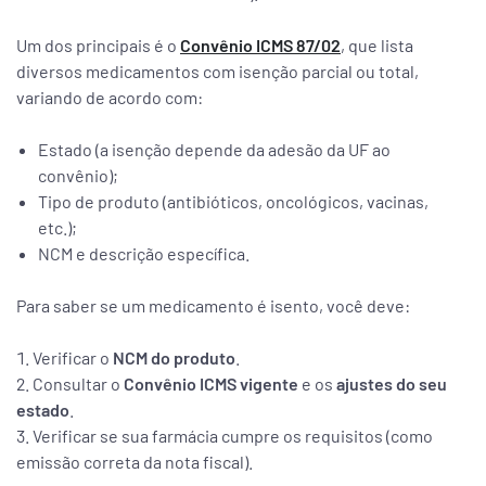
Um dos principais é o
Convênio ICMS 87/02
, que lista
diversos medicamentos com isenção parcial ou total,
variando de acordo com:
Estado (a isenção depende da adesão da UF ao
convênio);
Tipo de produto (antibióticos, oncológicos, vacinas,
etc.);
NCM e descrição específica.
Para saber se um medicamento é isento, você deve:
Verificar o
NCM do produto
.
Consultar o
Convênio ICMS vigente
e os
ajustes do seu
estado
.
Verificar se sua farmácia cumpre os requisitos (como
emissão correta da nota fiscal).