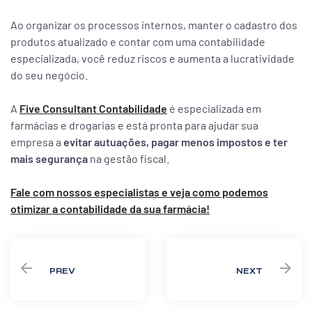
Ao organizar os processos internos, manter o cadastro dos
produtos atualizado e contar com uma contabilidade
especializada, você reduz riscos e aumenta a lucratividade
do seu negócio.
A
Five
Consultant
Contabilidade
é especializada em
farmácias e drogarias e está pronta para ajudar sua
empresa a
evitar autuações, pagar menos impostos e ter
mais segurança
na gestão fiscal.
Fale com nossos especialistas e veja como podemos
otimizar a contabilidade da sua farmácia!
PREV
NEXT