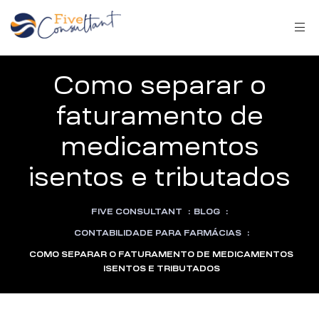
Como separar o
faturamento de
arma
medicamentos
isentos e tributados
FIVE CONSULTANT
:
BLOG
:
harma
CONTABILIDADE PARA FARMÁCIAS
:
COMO SEPARAR O FATURAMENTO DE MEDICAMENTOS
ISENTOS E TRIBUTADOS
a