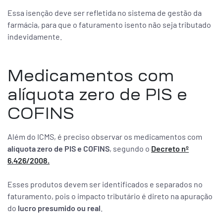
Essa isenção deve ser refletida no sistema de gestão da
farmácia, para que o faturamento isento não seja tributado
indevidamente.
Medicamentos com
alíquota zero de PIS e
COFINS
Além do ICMS, é preciso observar os medicamentos com
alíquota zero de PIS e COFINS
, segundo o
Decreto nº
6.426/2008.
Esses produtos devem ser identificados e separados no
faturamento, pois o impacto tributário é direto na apuração
do
lucro presumido ou real
.