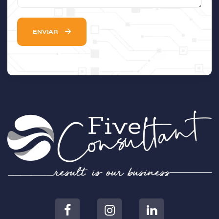
ENVIAR