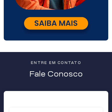
ENTRE EM CONTATO
Fale Conosco