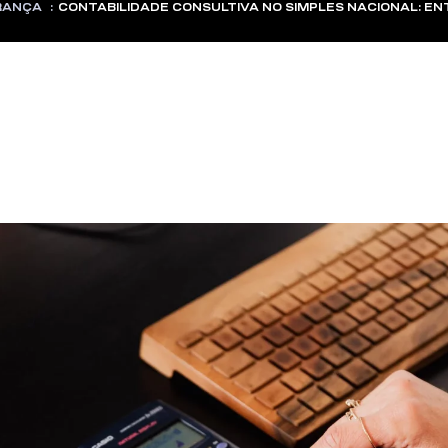
RANÇA
:
CONTABILIDADE CONSULTIVA NO SIMPLES NACIONAL: E