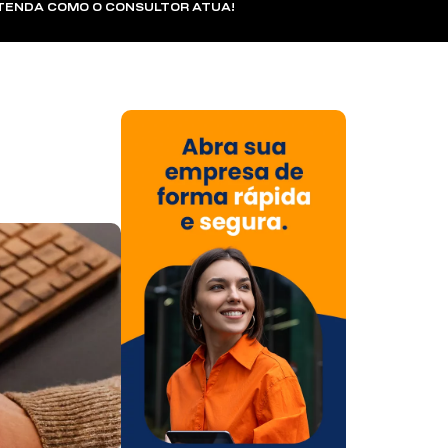
NTENDA COMO O CONSULTOR ATUA!