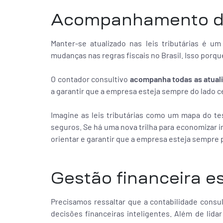
Acompanhamento da
Manter-se atualizado nas leis tributárias é 
mudanças nas regras fiscais no Brasil. Isso porqu
O contador consultivo
acompanha todas as atuali
a garantir que a empresa esteja sempre do lado ce
Imagine as leis tributárias como um mapa do te
seguros. Se há uma nova trilha para economizar 
orientar e garantir que a empresa esteja sempre 
Gestão financeira e
Precisamos ressaltar que a contabilidade consu
decisões financeiras inteligentes. Além de lid