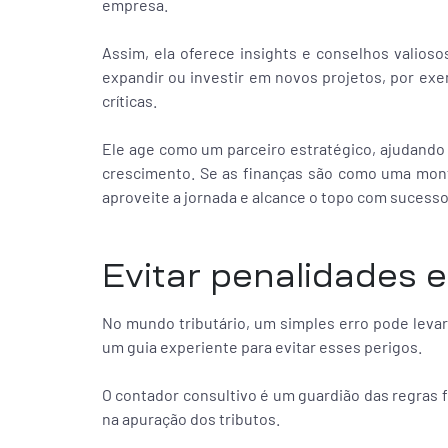
empresa.
Assim, ela oferece insights e conselhos valios
expandir ou investir em novos projetos, por exe
críticas.
Ele age como um parceiro estratégico, ajudando 
crescimento. Se as finanças são como uma mont
aproveite a jornada e alcance o topo com sucesso
Evitar penalidades 
No mundo tributário, um simples erro pode levar
um guia experiente para evitar esses perigos.
O contador consultivo é um guardião das regras
na apuração dos tributos.