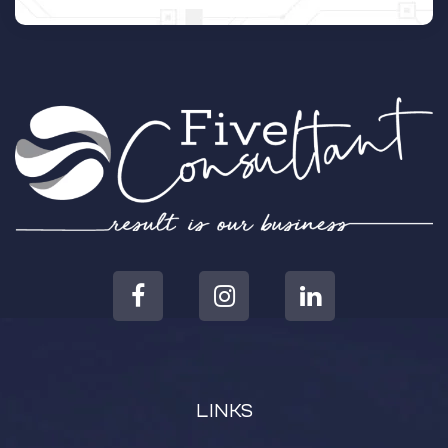
LINKS