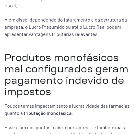
fiscal.
Além disso, dependendo do faturamento e da estrutura da
empresa, o Lucro Presumido ou até o Lucro Real podem
apresentar vantagens tributárias relevantes.
Produtos monofásicos
mal configurados geram
pagamento indevido de
impostos
Poucos temas impactam tanto a lucratividade das farmácias
quanto a
tributação monofásica.
Esse é um dos pontos mais importantes — e também mais