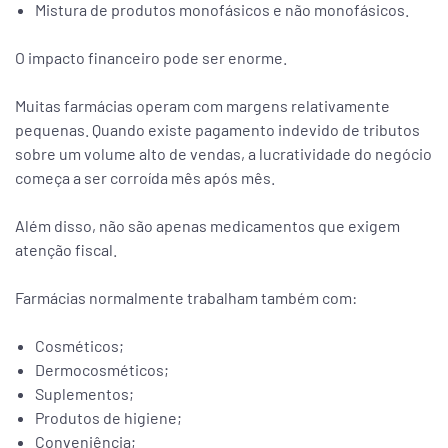
Mistura de produtos monofásicos e não monofásicos.
O impacto financeiro pode ser enorme.
Muitas farmácias operam com margens relativamente
pequenas. Quando existe pagamento indevido de tributos
sobre um volume alto de vendas, a lucratividade do negócio
começa a ser corroída mês após mês.
Além disso, não são apenas medicamentos que exigem
atenção fiscal.
Farmácias normalmente trabalham também com:
Cosméticos;
Dermocosméticos;
Suplementos;
Produtos de higiene;
Conveniência;