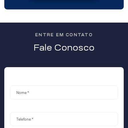
ENTRE EM CONTATO
Fale Conosco