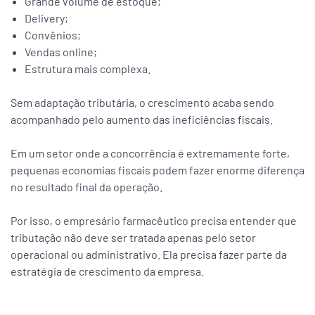
Grande volume de estoque;
Delivery;
Convênios;
Vendas online;
Estrutura mais complexa.
Sem adaptação tributária, o crescimento acaba sendo
acompanhado pelo aumento das ineficiências fiscais.
Em um setor onde a concorrência é extremamente forte,
pequenas economias fiscais podem fazer enorme diferença
no resultado final da operação.
Por isso, o empresário farmacêutico precisa entender que
tributação não deve ser tratada apenas pelo setor
operacional ou administrativo. Ela precisa fazer parte da
estratégia de crescimento da empresa.