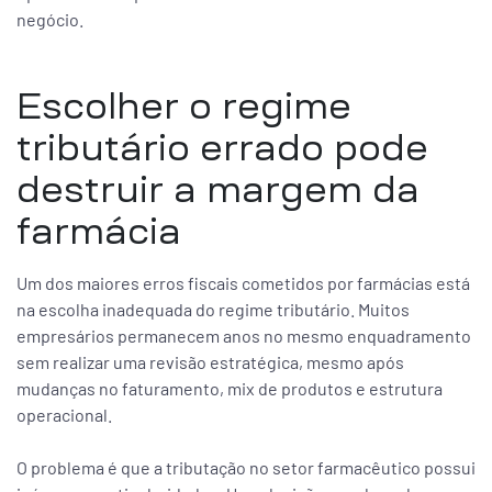
negócio.
Escolher o regime
tributário errado pode
destruir a margem da
farmácia
Um dos maiores erros fiscais cometidos por farmácias está
na escolha inadequada do regime tributário. Muitos
empresários permanecem anos no mesmo enquadramento
sem realizar uma revisão estratégica, mesmo após
mudanças no faturamento, mix de produtos e estrutura
operacional.
O problema é que a tributação no setor farmacêutico possui