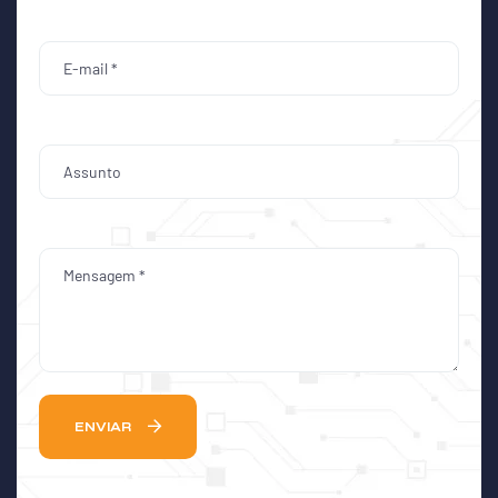
ENVIAR