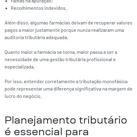
Falhas na apuração;
Recolhimentos indevidos.
Além disso, algumas farmácias deixam de recuperar valores
pagos a maior justamente porque nunca realizaram uma
auditoria tributária adequada.
Quanto maior a farmácia se torna, maior passa a ser a
necessidade de uma gestão tributária profissional e
especializada.
Por isso, entender corretamente a tributação monofásica
pode representar uma diferença significativa na margem de
lucro do negócio.
Planejamento tributário
é essencial para