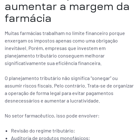
aumentar a margem da
farmácia
Muitas farmácias trabalham no limite financeiro porque
enxergam os impostos apenas como uma obrigação
inevitável. Porém, empresas que investem em
planejamento tributário conseguem melhorar
significativamente sua eficiência financeira.
O planejamento tributário não significa “sonegar” ou
assumir riscos fiscais. Pelo contrário. Trata-se de organizar
a operação de forma legal para evitar pagamentos
desnecessários e aumentar a lucratividade.
No setor farmacêutico, isso pode envolver:
Revisão do regime tributário;
Auditoria de produtos monofásicos;