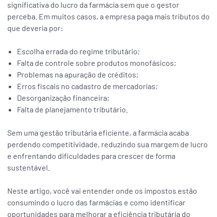
significativa do lucro da farmácia sem que o gestor
perceba. Em muitos casos, a empresa paga mais tributos do
que deveria por:
Escolha errada do regime tributário;
Falta de controle sobre produtos monofásicos;
Problemas na apuração de créditos;
Erros fiscais no cadastro de mercadorias;
Desorganização financeira;
Falta de planejamento tributário.
Sem uma gestão tributária eficiente, a farmácia acaba
perdendo competitividade, reduzindo sua margem de lucro
e enfrentando dificuldades para crescer de forma
sustentável.
Neste artigo, você vai entender onde os impostos estão
consumindo o lucro das farmácias e como identificar
oportunidades para melhorar a eficiência tributária do