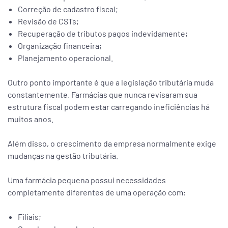
Correção de cadastro fiscal;
Revisão de CSTs;
Recuperação de tributos pagos indevidamente;
Organização financeira;
Planejamento operacional.
Outro ponto importante é que a legislação tributária muda
constantemente. Farmácias que nunca revisaram sua
estrutura fiscal podem estar carregando ineficiências há
muitos anos.
Além disso, o crescimento da empresa normalmente exige
mudanças na gestão tributária.
Uma farmácia pequena possui necessidades
completamente diferentes de uma operação com:
Filiais;