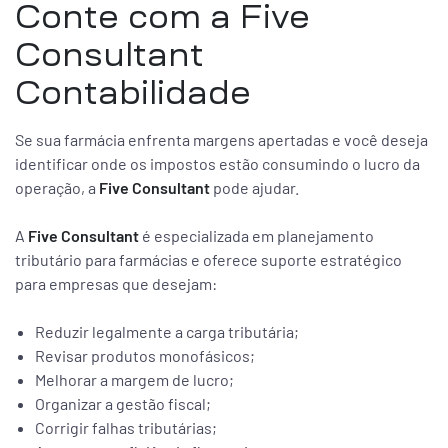
Conte com a Five
Consultant
Contabilidade
Se sua farmácia enfrenta margens apertadas e você deseja
identificar onde os impostos estão consumindo o lucro da
operação, a
Five Consultant
pode ajudar.
A
Five Consultant
é especializada em planejamento
tributário para farmácias e oferece suporte estratégico
para empresas que desejam:
Reduzir legalmente a carga tributária;
Revisar produtos monofásicos;
Melhorar a margem de lucro;
Organizar a gestão fiscal;
Corrigir falhas tributárias;