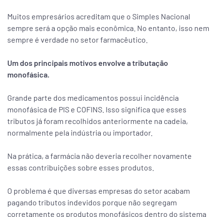
Muitos empresários acreditam que o Simples Nacional
sempre será a opção mais econômica. No entanto, isso nem
sempre é verdade no setor farmacêutico.
Um dos principais motivos envolve a tributação
monofásica.
Grande parte dos medicamentos possui incidência
monofásica de PIS e COFINS. Isso significa que esses
tributos já foram recolhidos anteriormente na cadeia,
normalmente pela indústria ou importador.
Na prática, a farmácia não deveria recolher novamente
essas contribuições sobre esses produtos.
O problema é que diversas empresas do setor acabam
pagando tributos indevidos porque não segregam
corretamente os produtos monofásicos dentro do sistema