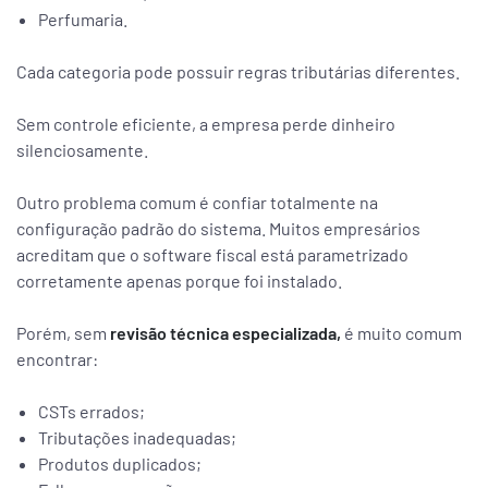
Perfumaria.
Cada categoria pode possuir regras tributárias diferentes.
Sem controle eficiente, a empresa perde dinheiro
silenciosamente.
Outro problema comum é confiar totalmente na
configuração padrão do sistema. Muitos empresários
acreditam que o software fiscal está parametrizado
corretamente apenas porque foi instalado.
Porém, sem
revisão técnica especializada,
é muito comum
encontrar:
CSTs errados;
Tributações inadequadas;
Produtos duplicados;