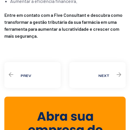
Aumentar a eficiência financeira.
Entre em contato com a Five Consultant e descubra como
transformar a gestão tributária da sua farmácia em uma
ferramenta para aumentar a lucratividade e crescer com
mais segurança.
PREV
NEXT