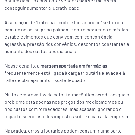
por um desafio constante: vender cada vez mais sem
conseguir aumentar a lucratividade.
A sensação de “trabalhar muito e lucrar pouco” se tornou
comum no setor, principalmente entre pequenos e médios
estabelecimentos que convivem com concorrência
agressiva, pressão dos convênios, descontos constantes e
aumento dos custos operacionais.
Nesse cenário, a
margem apertada em farmácias
frequentemente está ligada à carga tributária elevada e à
falta de planejamento fiscal adequado.
Muitos empresários do setor farmacêutico acreditam que o
problema está apenas nos preços dos medicamentos ou
nos custos com fornecedores, mas acabam ignorando o
impacto silencioso dos impostos sobre o caixa da empresa.
Na prática, erros tributários podem consumir uma parte