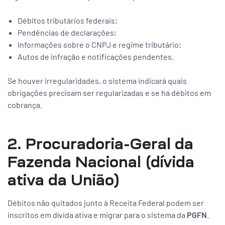
Débitos tributários federais;
Pendências de declarações;
Informações sobre o CNPJ e regime tributário;
Autos de infração e notificações pendentes.
Se houver irregularidades, o sistema indicará quais
obrigações precisam ser regularizadas e se há débitos em
cobrança.
2. Procuradoria-Geral da
Fazenda Nacional (dívida
ativa da União)
Débitos não quitados junto à Receita Federal podem ser
inscritos em dívida ativa e migrar para o sistema da
PGFN
.