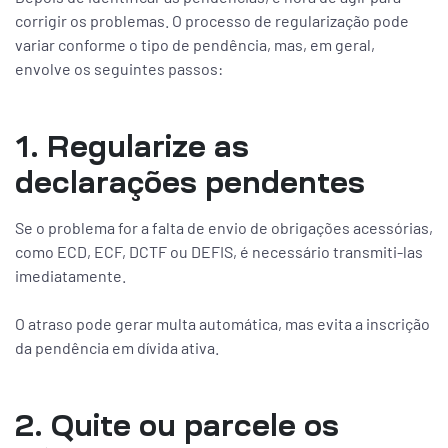
corrigir os problemas. O processo de regularização pode
variar conforme o tipo de pendência, mas, em geral,
envolve os seguintes passos:
1. Regularize as
declarações pendentes
Se o problema for a falta de envio de obrigações acessórias,
como ECD, ECF, DCTF ou DEFIS, é necessário transmiti-las
imediatamente.
O atraso pode gerar multa automática, mas evita a inscrição
da pendência em dívida ativa.
2. Quite ou parcele os