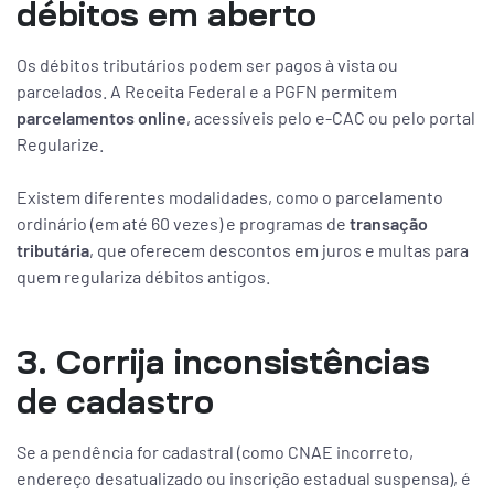
débitos em aberto
Os débitos tributários podem ser pagos à vista ou
parcelados. A Receita Federal e a PGFN permitem
parcelamentos online
, acessíveis pelo e-CAC ou pelo portal
Regularize.
Existem diferentes modalidades, como o parcelamento
ordinário (em até 60 vezes) e programas de
transação
tributária
, que oferecem descontos em juros e multas para
quem regulariza débitos antigos.
3. Corrija inconsistências
de cadastro
Se a pendência for cadastral (como CNAE incorreto,
endereço desatualizado ou inscrição estadual suspensa), é