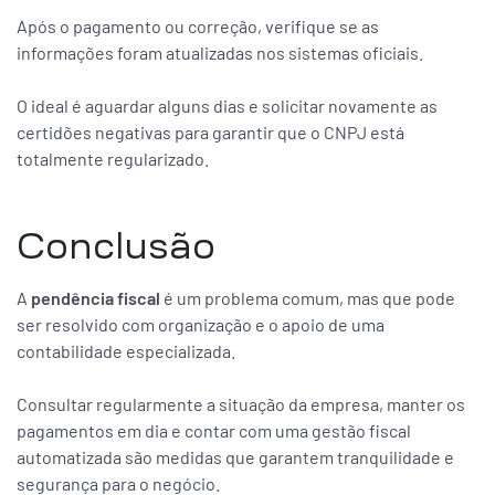
Após o pagamento ou correção, verifique se as
informações foram atualizadas nos sistemas oficiais.
O ideal é aguardar alguns dias e solicitar novamente as
certidões negativas para garantir que o CNPJ está
totalmente regularizado.
Conclusão
A
pendência fiscal
é um problema comum, mas que pode
ser resolvido com organização e o apoio de uma
contabilidade especializada.
Consultar regularmente a situação da empresa, manter os
pagamentos em dia e contar com uma gestão fiscal
automatizada são medidas que garantem tranquilidade e
segurança para o negócio.