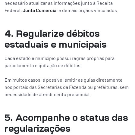
necessário atualizar as informações junto à Receita
Federal,
Junta Comercial
e demais órgãos vinculados.
4. Regularize débitos
estaduais e municipais
Cada estado e município possui regras próprias para
parcelamento e quitação de débitos.
Em muitos casos, é possível emitir as guias diretamente
nos portais das Secretarias da Fazenda ou prefeituras, sem
necessidade de atendimento presencial.
5. Acompanhe o status das
regularizações