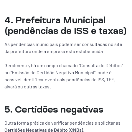
4. Prefeitura Municipal
(pendências de ISS e taxas)
As pendências municipais podem ser consultadas no site
da prefeitura onde a empresa está estabelecida.
Geralmente, há um campo chamado “Consulta de Débitos”
ou “Emissão de Certidão Negativa Municipal”, onde é
possível identificar eventuais pendências de ISS, TFE,
alvará ou outras taxas.
5. Certidões negativas
Outra forma prática de verificar pendências é solicitar as
Certidões Negativas de Débito (CNDs)
.