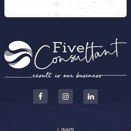
LINKS