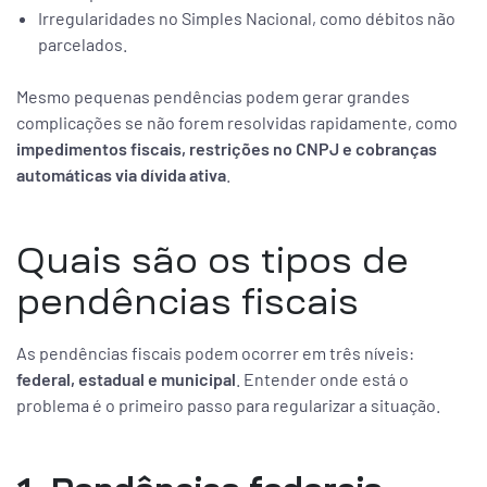
Irregularidades no Simples Nacional, como débitos não
parcelados.
Mesmo pequenas pendências podem gerar grandes
complicações se não forem resolvidas rapidamente, como
impedimentos fiscais, restrições no CNPJ e cobranças
automáticas via dívida ativa
.
Quais são os tipos de
pendências fiscais
As pendências fiscais podem ocorrer em três níveis:
federal, estadual e municipal
. Entender onde está o
problema é o primeiro passo para regularizar a situação.