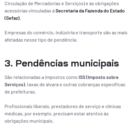
Circulação de Mercadorias e Serviços) e às obrigações
acessórias vinculadas à
Secretaria da Fazenda do Estado
(Sefaz).
Empresas do comércio, indústria e transporte são as mais
afetadas nesse tipo de pendência.
3. Pendências municipais
São relacionadas a impostos como
ISS (Imposto sobre
Serviços)
, taxas de alvará e outras cobranças específicas
de prefeituras.
Profissionais liberais, prestadores de serviço e clínicas
médicas, por exemplo, precisam estar atentos às
obrigações municipais.