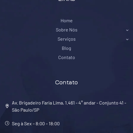
Home
Sobre Nós
Serviços
Blog
Contato
Contato
Av. Brigadeiro Faria Lima, 1.461 - 4° andar - Conjunto 41 -
São Paulo/SP
Seg à Sex – 8:00 – 18:00