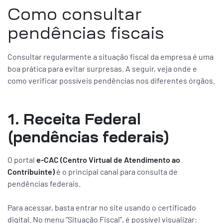
Como consultar
pendências fiscais
Consultar regularmente a situação fiscal da empresa é uma
boa prática para evitar surpresas. A seguir, veja onde e
como verificar possíveis pendências nos diferentes órgãos.
1. Receita Federal
(pendências federais)
O portal
e-CAC (Centro Virtual de Atendimento ao
Contribuinte)
é o principal canal para consulta de
pendências federais.
Para acessar, basta entrar no site usando o certificado
digital. No menu “Situação Fiscal”, é possível visualizar: