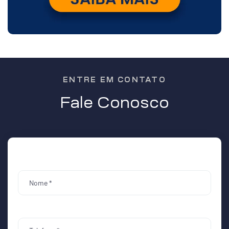
ENTRE EM CONTATO
Fale Conosco