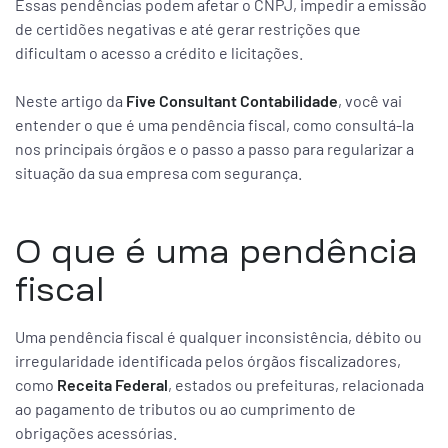
Essas pendências podem afetar o CNPJ, impedir a emissão
de certidões negativas e até gerar restrições que
dificultam o acesso a crédito e licitações.
Neste artigo da
Five Consultant Contabilidade
, você vai
entender o que é uma pendência fiscal, como consultá-la
nos principais órgãos e o passo a passo para regularizar a
situação da sua empresa com segurança.
O que é uma pendência
fiscal
Uma pendência fiscal é qualquer inconsistência, débito ou
irregularidade identificada pelos órgãos fiscalizadores,
como
Receita Federal
, estados ou prefeituras, relacionada
ao pagamento de tributos ou ao cumprimento de
obrigações acessórias.