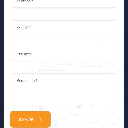
ENVIAR