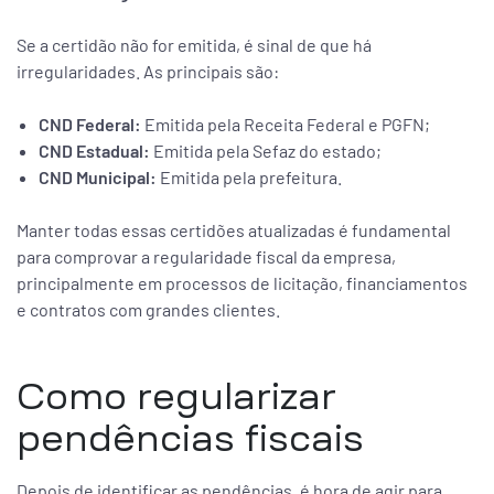
Se a certidão não for emitida, é sinal de que há
irregularidades. As principais são:
CND Federal:
Emitida pela Receita Federal e PGFN;
CND Estadual:
Emitida pela Sefaz do estado;
CND Municipal:
Emitida pela prefeitura.
Manter todas essas certidões atualizadas é fundamental
para comprovar a regularidade fiscal da empresa,
principalmente em processos de licitação, financiamentos
e contratos com grandes clientes.
Como regularizar
pendências fiscais
Depois de identificar as pendências, é hora de agir para