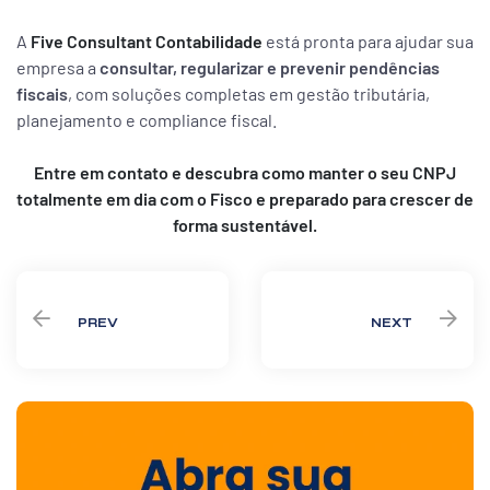
A
Five Consultant Contabilidade
está pronta para ajudar sua
empresa a
consultar, regularizar e prevenir pendências
fiscais
, com soluções completas em gestão tributária,
planejamento e compliance fiscal.
Entre em contato e descubra como manter o seu CNPJ
totalmente em dia com o Fisco e preparado para crescer de
forma sustentável.
PREV
NEXT