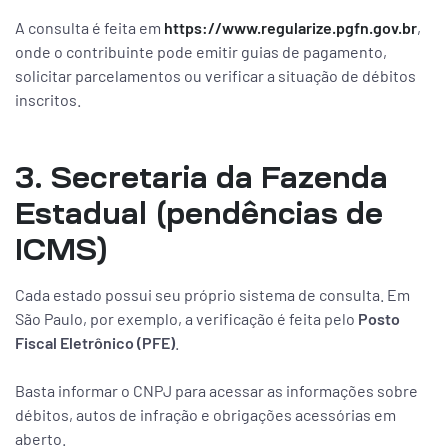
A consulta é feita em
https://www.regularize.pgfn.gov.br
,
onde o contribuinte pode emitir guias de pagamento,
solicitar parcelamentos ou verificar a situação de débitos
inscritos.
3. Secretaria da Fazenda
Estadual (pendências de
ICMS)
Cada estado possui seu próprio sistema de consulta. Em
São Paulo, por exemplo, a verificação é feita pelo
Posto
Fiscal Eletrônico (PFE)
.
Basta informar o CNPJ para acessar as informações sobre
débitos, autos de infração e obrigações acessórias em
aberto.