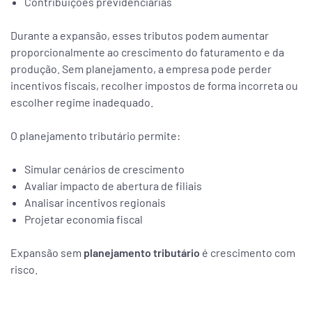
Contribuições previdenciárias
Durante a expansão, esses tributos podem aumentar
proporcionalmente ao crescimento do faturamento e da
produção. Sem planejamento, a empresa pode perder
incentivos fiscais, recolher impostos de forma incorreta ou
escolher regime inadequado.
O planejamento tributário permite:
Simular cenários de crescimento
Avaliar impacto de abertura de filiais
Analisar incentivos regionais
Projetar economia fiscal
Expansão sem
planejamento tributário
é crescimento com
risco.