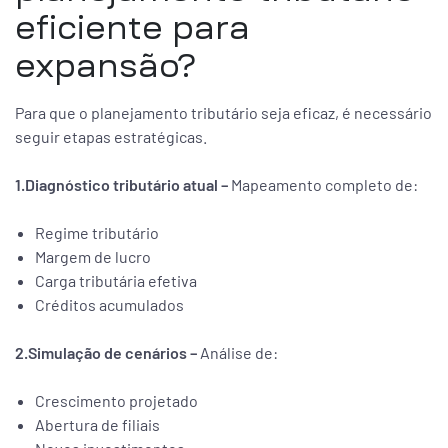
eficiente para
expansão?
Para que o planejamento tributário seja eficaz, é necessário
seguir etapas estratégicas.
1.Diagnóstico tributário atual –
Mapeamento completo de:
Regime tributário
Margem de lucro
Carga tributária efetiva
Créditos acumulados
2.Simulação de cenários –
Análise de:
Crescimento projetado
Abertura de filiais