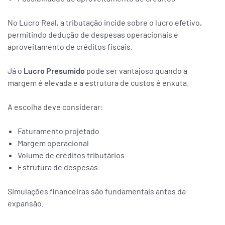
No Lucro Real, a tributação incide sobre o lucro efetivo,
permitindo dedução de despesas operacionais e
aproveitamento de créditos fiscais.
Já o
Lucro Presumido
pode ser vantajoso quando a
margem é elevada e a estrutura de custos é enxuta.
A escolha deve considerar:
Faturamento projetado
Margem operacional
Volume de créditos tributários
Estrutura de despesas
Simulações financeiras são fundamentais antes da
expansão.