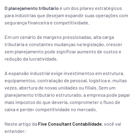
O planejamento tributário
é um dos pilares estratégicos
para indústrias que desejam expandir suas operações com
segurança financeira e competitividade.
Em um cenário de margens pressionadas, alta carga
tributária e constantes mudanças na legislação, crescer
sem planejamento pode significar aumento de custos e
redução da lucratividade.
A expansão industrial exige investimentos em estrutura,
equipamentos, contratação de pessoal, logística e, muitas
vezes, abertura de novas unidades ou filiais. Sem um
planejamento tributário estruturado, a empresa pode pagar
mais impostos do que deveria, comprometer o fluxo de
caixa e perder competitividade no mercado.
Neste artigo da
Five Consultant Contabilidade
, você vai
entender: