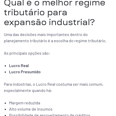
Qual é o melhor regime
tributário para
expansão industrial?
Uma das decisões mais importantes dentro do
planejamento tributário é a escolha do regime tributário.
As principais opções são:
Lucro Real
Lucro Presumido
Para indústrias, o Lucro Real costuma ser mais comum,
especialmente quando há:
Margem reduzida
Alto volume de insumos
Possibilidade de aproveitamento de créditos