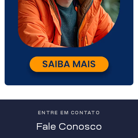
ENTRE EM CONTATO
Fale Conosco