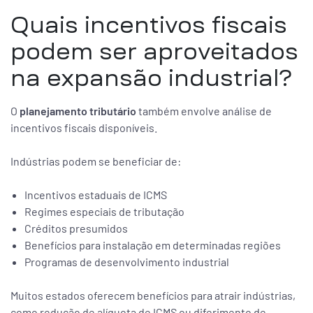
Quais incentivos fiscais
podem ser aproveitados
na expansão industrial?
O
planejamento tributário
também envolve análise de
incentivos fiscais disponíveis.
Indústrias podem se beneficiar de:
Incentivos estaduais de ICMS
Regimes especiais de tributação
Créditos presumidos
Benefícios para instalação em determinadas regiões
Programas de desenvolvimento industrial
Muitos estados oferecem benefícios para atrair indústrias,
como redução de alíquota de ICMS ou diferimento de