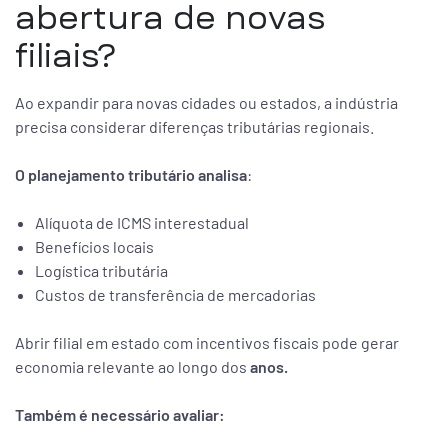
abertura de novas
filiais?
Ao expandir para novas cidades ou estados, a indústria
precisa considerar diferenças tributárias regionais.
O planejamento tributário analisa
:
Alíquota de ICMS interestadual
Benefícios locais
Logística tributária
Custos de transferência de mercadorias
Abrir filial em estado com incentivos fiscais pode gerar
economia relevante ao longo dos
anos.
Também é necessário avaliar: