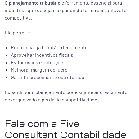
O
planejamento tributário
é ferramenta essencial para
indústrias que desejam expandir de forma sustentável e
competitiva.
Ele permite:
Reduzir carga tributária legalmente
Aproveitar incentivos fiscais
Evitar riscos e autuações
Melhorar margem de lucro
Garantir crescimento estruturado
Expandir sem planejamento pode significar crescimento
desorganizado e perda de competitividade.
Fale com a Five
Consultant Contabilidade