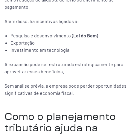
pagamento.
Além disso, há incentivos ligados a:
Pesquisa e desenvolvimento
(Lei do Bem)
Exportação
Investimento em tecnologia
A expansão pode ser estruturada estrategicamente para
aproveitar esses benefícios.
Sem análise prévia, a empresa pode perder oportunidades
significativas de economia fiscal.
Como o planejamento
tributário ajuda na