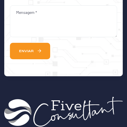
ENVIAR