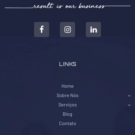
LINKS
Home
Sobre Nós
Serviços
Blog
Contato