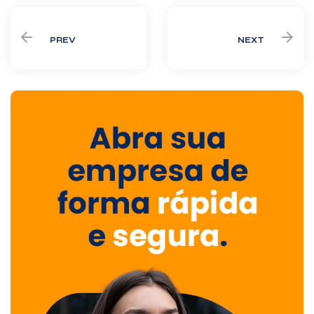
PREV
NEXT