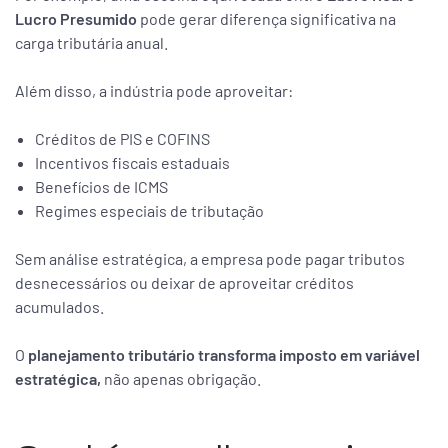
Lucro Presumido
pode gerar diferença significativa na
carga tributária anual.
Além disso, a indústria pode aproveitar:
Créditos de PIS e COFINS
Incentivos fiscais estaduais
Benefícios de ICMS
Regimes especiais de tributação
Sem análise estratégica, a empresa pode pagar tributos
desnecessários ou deixar de aproveitar créditos
acumulados.
O
planejamento tributário transforma imposto em variável
estratégica,
não apenas obrigação.