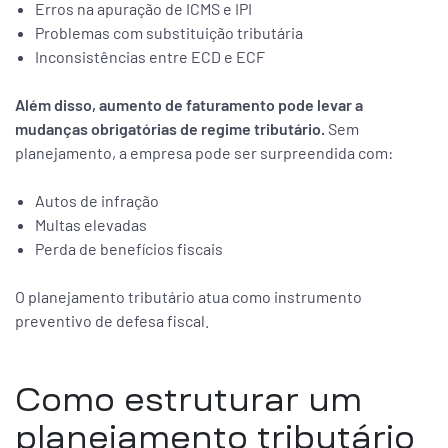
Erros na apuração de ICMS e IPI
Problemas com substituição tributária
Inconsistências entre ECD e ECF
Além disso, aumento de faturamento pode levar a
mudanças obrigatórias de regime tributário.
Sem
planejamento, a empresa pode ser surpreendida com:
Autos de infração
Multas elevadas
Perda de benefícios fiscais
O planejamento tributário atua como instrumento
preventivo de defesa fiscal.
Como estruturar um
planejamento tributário