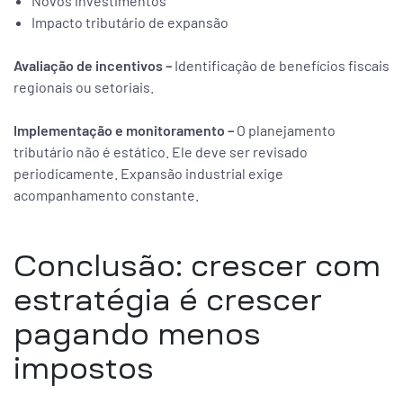
Novos investimentos
Impacto tributário de expansão
Avaliação de incentivos –
Identificação de benefícios fiscais
regionais ou setoriais.
Implementação e monitoramento –
O planejamento
tributário não é estático. Ele deve ser revisado
periodicamente. Expansão industrial exige
acompanhamento constante.
Conclusão: crescer com
estratégia é crescer
pagando menos
impostos