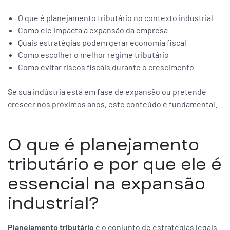
O que é planejamento tributário no contexto industrial
Como ele impacta a expansão da empresa
Quais estratégias podem gerar economia fiscal
Como escolher o melhor regime tributário
Como evitar riscos fiscais durante o crescimento
Se sua indústria está em fase de expansão ou pretende
crescer nos próximos anos, este conteúdo é fundamental.
O que é planejamento
tributário e por que ele é
essencial na expansão
industrial?
Planejamento tributário
é o conjunto de estratégias legais