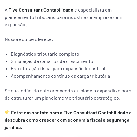
A
Five Consultant Contabilidade
é especialista em
planejamento tributário para indústrias e empresas em
expansão.
Nossa equipe oferece:
Diagnóstico tributário completo
Simulação de cenários de crescimento
Estruturação fiscal para expansão industrial
Acompanhamento contínuo da carga tributária
Se sua indústria está crescendo ou planeja expandir, é hora
de estruturar um planejamento tributário estratégico.
Entre em contato com a Five Consultant Contabilidade e
descubra como crescer com economia fiscal e segurança
jurídica.