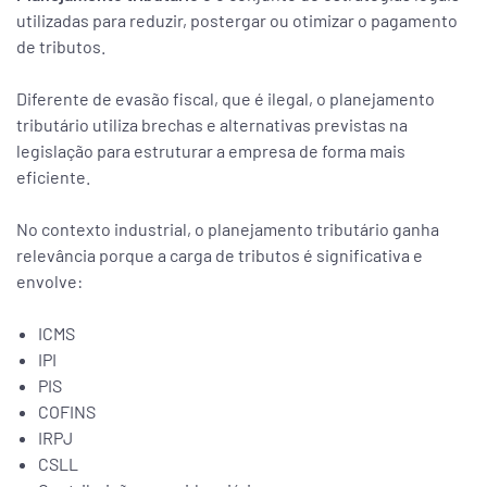
utilizadas para reduzir, postergar ou otimizar o pagamento
de tributos.
Diferente de evasão fiscal, que é ilegal, o planejamento
tributário utiliza brechas e alternativas previstas na
legislação para estruturar a empresa de forma mais
eficiente.
No contexto industrial, o planejamento tributário ganha
relevância porque a carga de tributos é significativa e
envolve:
ICMS
IPI
PIS
COFINS
IRPJ
CSLL