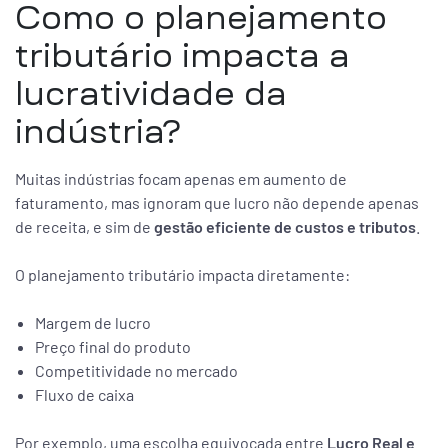
Como o planejamento
tributário impacta a
lucratividade da
indústria?
Muitas indústrias focam apenas em aumento de
faturamento, mas ignoram que lucro não depende apenas
de receita, e sim de
gestão eficiente de custos e tributos
.
O planejamento tributário impacta diretamente:
Margem de lucro
Preço final do produto
Competitividade no mercado
Fluxo de caixa
Por exemplo, uma escolha equivocada entre
Lucro Real e