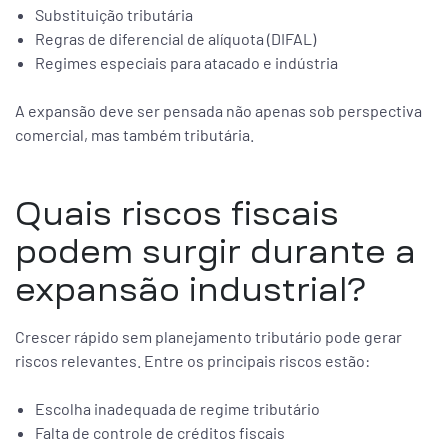
Substituição tributária
Regras de diferencial de alíquota (DIFAL)
Regimes especiais para atacado e indústria
A expansão deve ser pensada não apenas sob perspectiva
comercial, mas também tributária.
Quais riscos fiscais
podem surgir durante a
expansão industrial?
Crescer rápido sem planejamento tributário pode gerar
riscos relevantes. Entre os principais riscos estão:
Escolha inadequada de regime tributário
Falta de controle de créditos fiscais