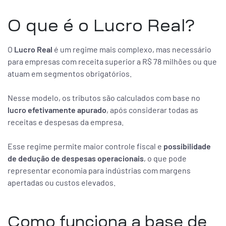
O que é o Lucro Real?
O
Lucro Real
é um regime mais complexo, mas necessário
para empresas com receita superior a R$ 78 milhões ou que
atuam em segmentos obrigatórios.
Nesse modelo, os tributos são calculados com base no
lucro efetivamente apurado
, após considerar todas as
receitas e despesas da empresa.
Esse regime permite maior controle fiscal e
possibilidade
de dedução de despesas operacionais
, o que pode
representar economia para indústrias com margens
apertadas ou custos elevados.
Como funciona a base de