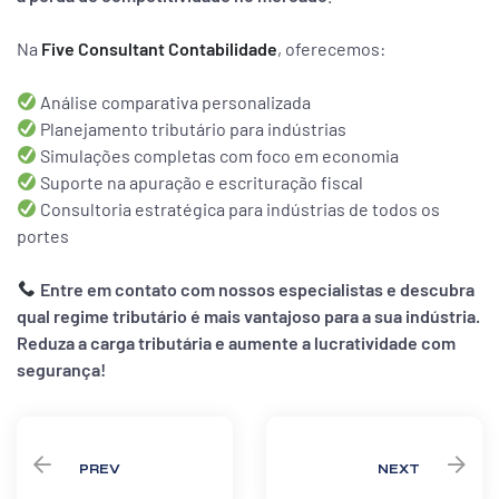
Na
Five Consultant Contabilidade
, oferecemos:
Análise comparativa personalizada
Planejamento tributário para indústrias
Simulações completas com foco em economia
Suporte na apuração e escrituração fiscal
Consultoria estratégica para indústrias de todos os
portes
Entre em contato com nossos especialistas e descubra
qual regime tributário é mais vantajoso para a sua indústria.
Reduza a carga tributária e aumente a lucratividade com
segurança!
PREV
NEXT