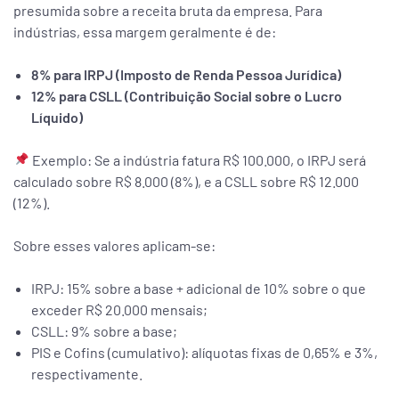
presumida sobre a receita bruta da empresa. Para
indústrias, essa margem geralmente é de:
8% para IRPJ (Imposto de Renda Pessoa Jurídica)
12% para CSLL (Contribuição Social sobre o Lucro
Líquido)
Exemplo: Se a indústria fatura R$ 100.000, o IRPJ será
calculado sobre R$ 8.000 (8%), e a CSLL sobre R$ 12.000
(12%).
Sobre esses valores aplicam-se:
IRPJ: 15% sobre a base + adicional de 10% sobre o que
exceder R$ 20.000 mensais;
CSLL: 9% sobre a base;
PIS e Cofins (cumulativo): alíquotas fixas de 0,65% e 3%,
respectivamente.