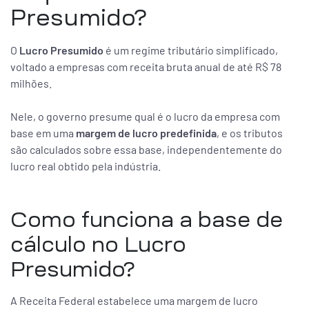
Presumido?
O
Lucro Presumido
é um regime tributário simplificado,
voltado a empresas com receita bruta anual de até R$ 78
milhões.
Nele, o governo presume qual é o lucro da empresa com
base em uma
margem de lucro predefinida
, e os tributos
são calculados sobre essa base, independentemente do
lucro real obtido pela indústria.
Como funciona a base de
cálculo no Lucro
Presumido?
A Receita Federal estabelece uma margem de lucro