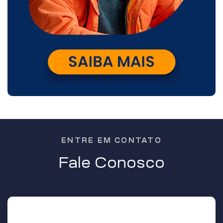
ENTRE EM CONTATO
Fale Conosco