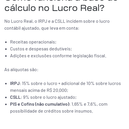
cálculo no Lucro Real?
No Lucro Real, o IRPJ e a CSLL incidem sobre o lucro
contábil ajustado, que leva em conta:
Receitas operacionais;
Custos e despesas dedutíveis;
Adições e exclusões conforme legislação fiscal.
As alíquotas são:
IRPJ
: 15% sobre o lucro + adicional de 10% sobre lucros
mensais acima de R$ 20.000;
CSLL
: 9% sobre o lucro ajustado;
PIS e Cofins (não cumulativo)
: 1,65% e 7,6%, com
possibilidade de créditos sobre insumos.