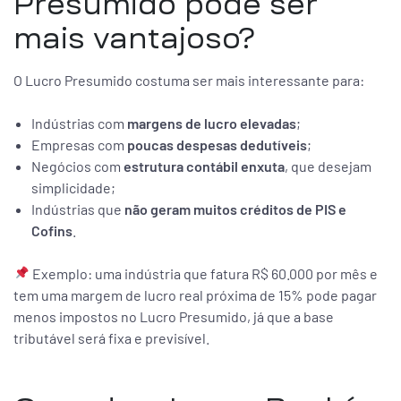
Presumido pode ser
mais vantajoso?
O Lucro Presumido costuma ser mais interessante para:
Indústrias com
margens de lucro elevadas
;
Empresas com
poucas despesas dedutíveis
;
Negócios com
estrutura contábil enxuta
, que desejam
simplicidade;
Indústrias que
não geram muitos créditos de PIS e
Cofins
.
Exemplo: uma indústria que fatura R$ 60.000 por mês e
tem uma margem de lucro real próxima de 15% pode pagar
menos impostos no Lucro Presumido, já que a base
tributável será fixa e previsível.