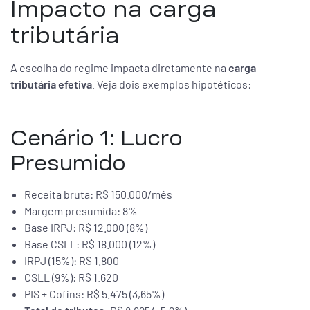
Impacto na carga
tributária
A escolha do regime impacta diretamente na
carga
tributária efetiva
. Veja dois exemplos hipotéticos:
Cenário 1: Lucro
Presumido
Receita bruta: R$ 150.000/mês
Margem presumida: 8%
Base IRPJ: R$ 12.000 (8%)
Base CSLL: R$ 18.000 (12%)
IRPJ (15%): R$ 1.800
CSLL (9%): R$ 1.620
PIS + Cofins: R$ 5.475 (3,65%)