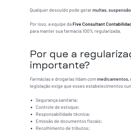
Qualquer descuido pode gerar
multas, suspensão
Por isso, a equipe da
Five Consultant Contabilida
para manter sua farmácia 100% regularizada.
Por que a regulariza
importante?
Farmácias e drogarias lidam com
medicamentos, s
legislação exige que esses estabelecimentos cu
Segurança sanitária;
Controle de estoque;
Responsabilidade técnica;
Emissão de documentos fiscais;
Recolhimento de tributos;