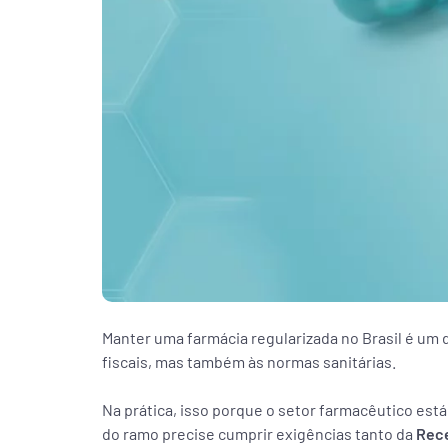
Manter uma farmácia regularizada no Brasil é um 
fiscais, mas também às normas sanitárias.
Na prática, isso porque o setor farmacêutico está
do ramo precise cumprir exigências tanto da
Rece