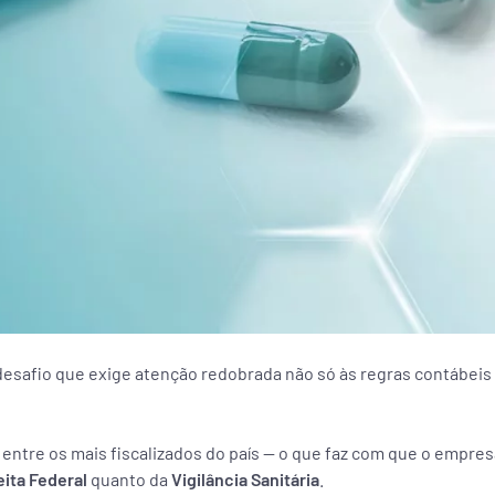
desafio que exige atenção redobrada não só às regras contábeis
 entre os mais fiscalizados do país — o que faz com que o empres
ita Federal
quanto da
Vigilância Sanitária
.