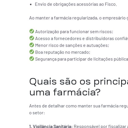
Envio de obrigações acessórias ao Fisco.
Ao manter a farmácia regularizada, o empresário 
Autorização para funcionar sem riscos;
Acesso a fornecedores e distribuidoras confiá
Menor risco de sanções e autuações;
Boa reputação no mercado;
Segurança para participar de licitações públic
Quais são os princip
uma farmácia?
Antes de detalhar como manter sua farmácia regul
o setor:
1. Vigilância Sanitária:
Responsável por fiscalizar 