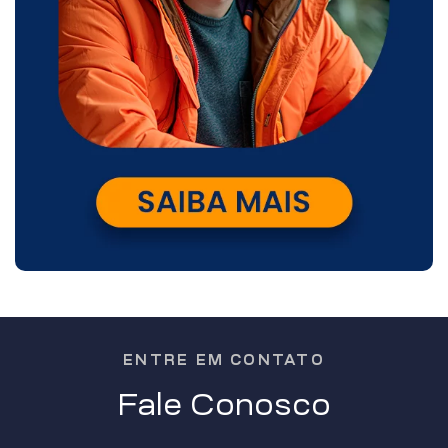
ENTRE EM CONTATO
Fale Conosco