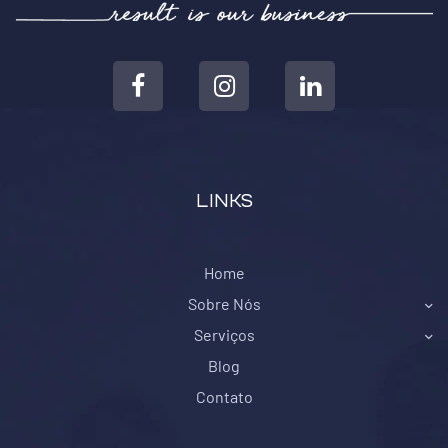
LINKS
Home
Sobre Nós
Serviços
Blog
Contato