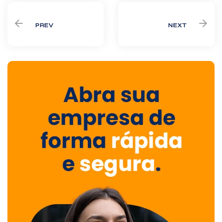
PREV
NEXT