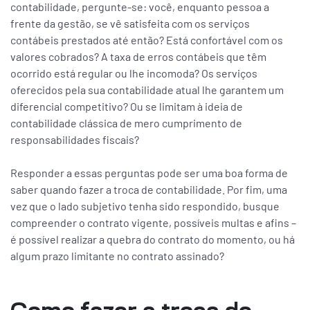
contabilidade, pergunte-se: você, enquanto pessoa a
frente da gestão, se vê satisfeita com os serviços
contábeis prestados até então? Está confortável com os
valores cobrados? A taxa de erros contábeis que têm
ocorrido está regular ou lhe incomoda? Os serviços
oferecidos pela sua contabilidade atual lhe garantem um
diferencial competitivo? Ou se limitam à ideia de
contabilidade clássica de mero cumprimento de
responsabilidades fiscais?
Responder a essas perguntas pode ser uma boa forma de
saber quando fazer a troca de contabilidade. Por fim, uma
vez que o lado subjetivo tenha sido respondido, busque
compreender o contrato vigente, possíveis multas e afins –
é possível realizar a quebra do contrato do momento, ou há
algum prazo limitante no contrato assinado?