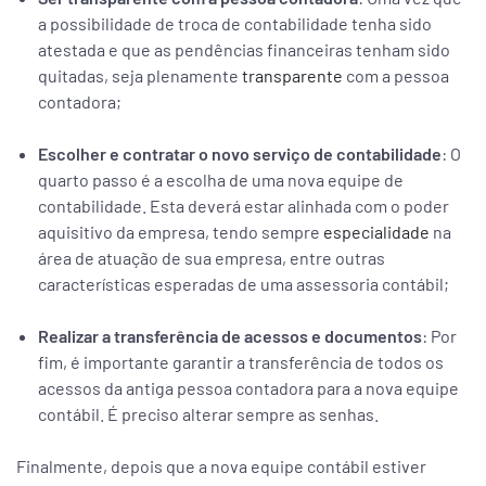
a possibilidade de troca de contabilidade tenha sido
atestada e que as pendências financeiras tenham sido
quitadas, seja plenamente
transparente
com a pessoa
contadora;
Escolher e contratar o novo serviço de contabilidade
: O
quarto passo é a escolha de uma nova equipe de
contabilidade. Esta deverá estar alinhada com o poder
aquisitivo da empresa, tendo sempre
especialidade
na
área de atuação de sua empresa, entre outras
características esperadas de uma assessoria contábil;
Realizar a transferência de acessos e documentos
: Por
fim, é importante garantir a transferência de todos os
acessos da antiga pessoa contadora para a nova equipe
contábil. É preciso alterar sempre as senhas.
Finalmente, depois que a nova equipe contábil estiver