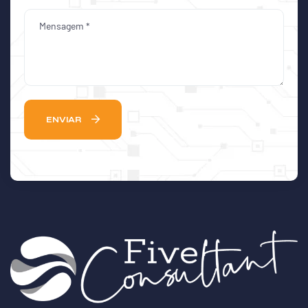
ENVIAR