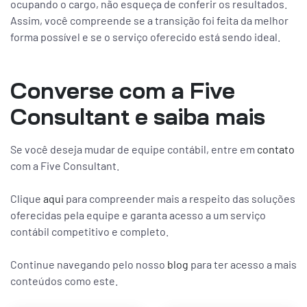
ocupando o cargo, não esqueça de conferir os resultados.
Assim, você compreende se a transição foi feita da melhor
forma possível e se o serviço oferecido está sendo ideal.
Converse com a Five
Consultant e saiba mais
Se você deseja mudar de equipe contábil, entre em
contato
com a Five Consultant.
Clique
aqui
para compreender mais a respeito das soluções
oferecidas pela equipe e garanta acesso a um serviço
contábil competitivo e completo.
Continue navegando pelo nosso
blog
para ter acesso a mais
conteúdos como este.