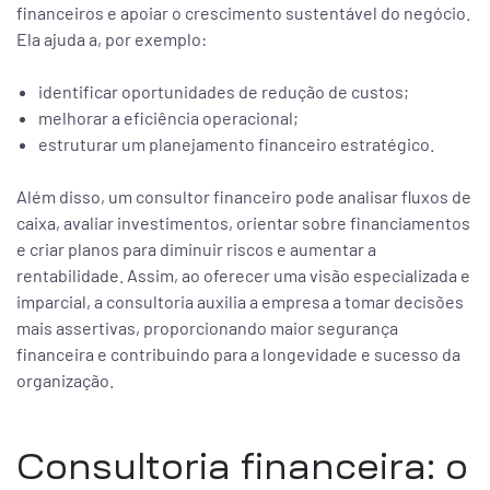
financeiros e apoiar o crescimento sustentável do negócio.
Ela ajuda a, por exemplo:
identificar oportunidades de redução de custos;
melhorar a eficiência operacional;
estruturar um planejamento financeiro estratégico.
Além disso, um consultor financeiro pode analisar fluxos de
caixa, avaliar investimentos, orientar sobre financiamentos
e criar planos para diminuir riscos e aumentar a
rentabilidade. Assim, ao oferecer uma visão especializada e
imparcial, a consultoria auxilia a empresa a tomar decisões
mais assertivas, proporcionando maior segurança
financeira e contribuindo para a longevidade e sucesso da
organização.
Consultoria financeira: o