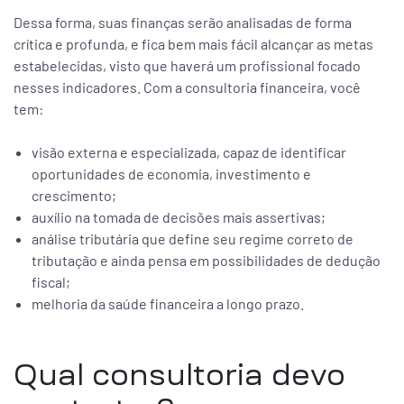
Dessa forma, suas finanças serão analisadas de forma
crítica e profunda, e fica bem mais fácil alcançar as metas
estabelecidas, visto que haverá um profissional focado
nesses indicadores. Com a consultoria financeira, você
tem:
visão externa e especializada, capaz de identificar
oportunidades de economia, investimento e
crescimento;
auxílio na tomada de decisões mais assertivas;
análise tributária que define seu regime correto de
tributação e ainda pensa em possibilidades de dedução
fiscal;
melhoria da saúde financeira a longo prazo.
Qual consultoria devo