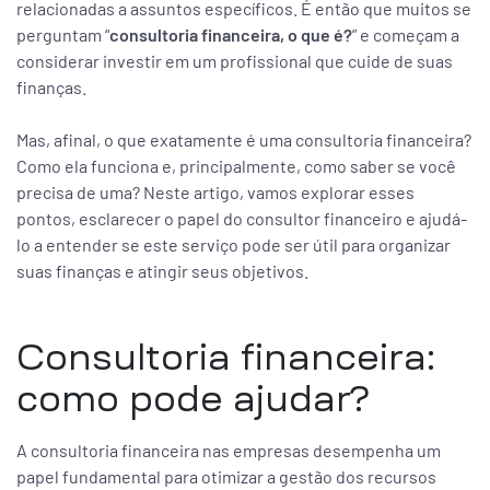
relacionadas a assuntos específicos. É então que muitos se
perguntam “
consultoria financeira, o que é?
” e começam a
considerar investir em um profissional que cuide de suas
finanças.
Mas, afinal, o que exatamente é uma consultoria financeira?
Como ela funciona e, principalmente, como saber se você
precisa de uma? Neste artigo, vamos explorar esses
pontos, esclarecer o papel do consultor financeiro e ajudá-
lo a entender se este serviço pode ser útil para organizar
suas finanças e atingir seus objetivos.
Consultoria financeira:
como pode ajudar?
A consultoria financeira nas empresas desempenha um
papel fundamental para otimizar a gestão dos recursos