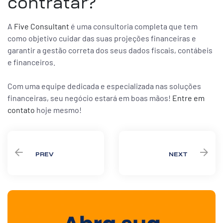
contratar?
A
Five Consultant
é uma consultoria completa que tem
como objetivo cuidar das suas projeções financeiras e
garantir a gestão correta dos seus dados fiscais, contábeis
e financeiros.
Com uma equipe dedicada e especializada nas soluções
financeiras, seu negócio estará em boas mãos!
Entre em
contato
hoje mesmo!
PREV
NEXT