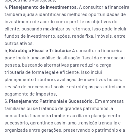
Planejamento de Investimentos
: A consultoria financeira
também ajuda a identificar as melhores oportunidades de
investimento de acordo com o perfil e os objetivos do
cliente, buscando maximizar os retornos. Isso pode incluir
fundos de investimento, ações, renda fixa, imóveis, entre
outros ativos.
Estratégia Fiscal e Tributária
: A consultoria financeira
pode incluir uma análise da situação fiscal da empresa ou
pessoa, buscando alternativas para reduzir a carga
tributária de forma legal e eficiente. Isso inclui
planejamento tributário, avaliação de incentivos fiscais,
revisão de processos fiscais e estratégias para otimizar o
pagamento de impostos.
Planejamento Patrimonial e Sucessório
: Em empresas
familiares ou se tratando de grandes patrimônios, a
consultoria financeira também auxilia no planejamento
sucessório, garantindo assim uma transição tranquila e
organizada entre gerações, preservando o patrimônio e a