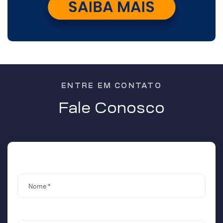
ENTRE EM CONTATO
Fale Conosco