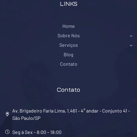
LINKS
Home
Sobre Nós
Serviços
Blog
Contato
Contato
Av. Brigadeiro Faria Lima, 1.461 - 4° andar - Conjunto 41 -
São Paulo/SP
Seg à Sex – 8:00 – 18:00