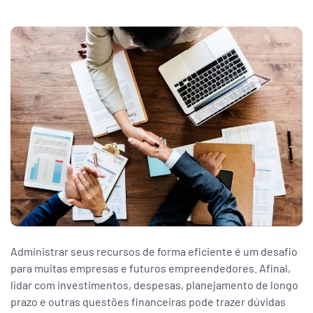
ar
enda
Administrar seus recursos de forma eficiente é um desafio
para muitas empresas e futuros empreendedores. Afinal,
lidar com investimentos, despesas, planejamento de longo
prazo e outras questões financeiras pode trazer dúvidas