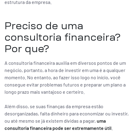
estrutura da empresa.
Preciso de uma
consultoria financeira?
Por que?
A consultoria financeira auxilia em diversos pontos de um
negócio, portanto, a hora de investir em uma é a qualquer
momento. No entanto, ao fazer isso logo no início, você
consegue evitar problemas futuros e preparar um plano a
longo prazo mais vantajoso e certeiro.
Além disso, se suas finanças da empresa estão
desorganizadas, falta dinheiro para economizar ou investir,
ou até mesmo se já existem dívidas a pagar,
uma
consultoria financeira pode ser extremamente útil
.