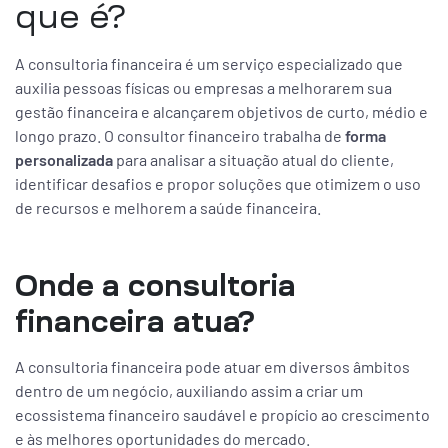
que é?
A consultoria financeira é um serviço especializado que
auxilia pessoas físicas ou empresas a melhorarem sua
gestão financeira e alcançarem objetivos de curto, médio e
longo prazo. O consultor financeiro trabalha de
forma
personalizada
para analisar a situação atual do cliente,
identificar desafios e propor soluções que otimizem o uso
de recursos e melhorem a saúde financeira.
Onde a consultoria
financeira atua?
A consultoria financeira pode atuar em diversos âmbitos
dentro de um negócio, auxiliando assim a criar um
ecossistema financeiro saudável e propício ao crescimento
e às melhores oportunidades do mercado.