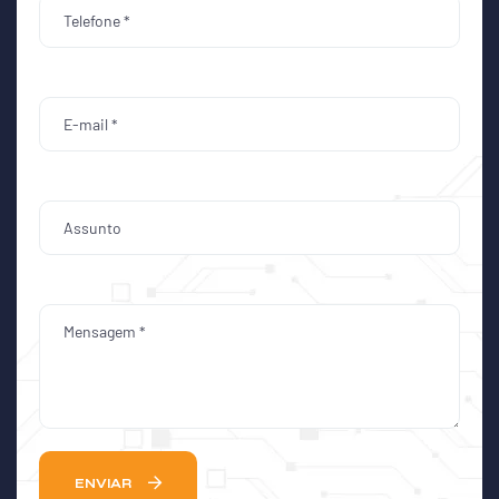
ENVIAR