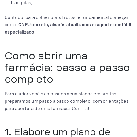
franquias.
Contudo, para colher bons frutos, é fundamental começar
com o
CNPJ correto, alvarás atualizados e suporte contábil
especializado
.
Como abrir uma
farmácia: passo a passo
completo
Para ajudar você a colocar os seus planos em prática,
preparamos um passo a passo completo, com orientações
para abertura de uma farmácia. Confira!
1. Elabore um plano de