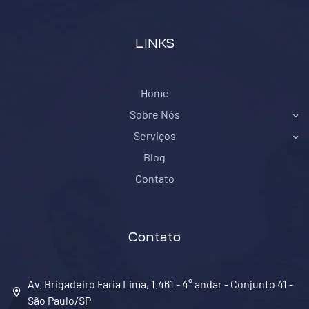
LINKS
Home
Sobre Nós
Serviços
Blog
Contato
Contato
Av. Brigadeiro Faria Lima, 1.461 - 4° andar - Conjunto 41 -
São Paulo/SP