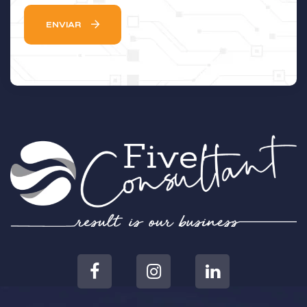
ENVIAR