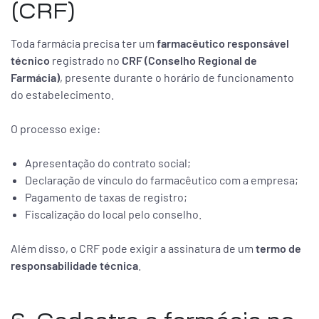
(CRF)
Toda farmácia precisa ter um
farmacêutico responsável
técnico
registrado no
CRF (Conselho Regional de
Farmácia)
, presente durante o horário de funcionamento
do estabelecimento.
O processo exige:
Apresentação do contrato social;
Declaração de vínculo do farmacêutico com a empresa;
Pagamento de taxas de registro;
Fiscalização do local pelo conselho.
Além disso, o CRF pode exigir a assinatura de um
termo de
responsabilidade técnica
.