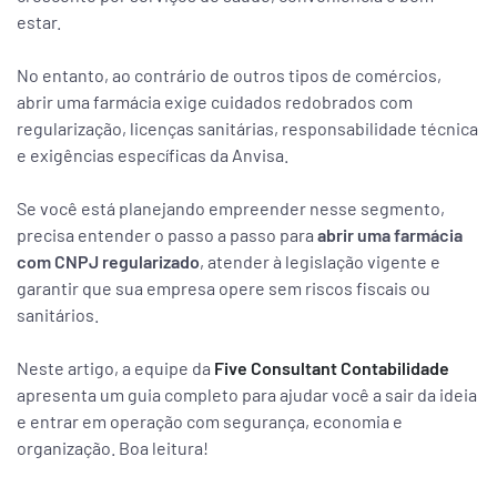
estar.
No entanto, ao contrário de outros tipos de comércios,
abrir uma farmácia exige cuidados redobrados com
regularização, licenças sanitárias, responsabilidade técnica
e exigências específicas da Anvisa.
Se você está planejando empreender nesse segmento,
precisa entender o passo a passo para
abrir uma farmácia
com CNPJ regularizado
, atender à legislação vigente e
garantir que sua empresa opere sem riscos fiscais ou
sanitários.
Neste artigo, a equipe da
Five Consultant Contabilidade
apresenta um guia completo para ajudar você a sair da ideia
e entrar em operação com segurança, economia e
organização. Boa leitura!