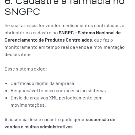
6. Cadastre a farmácia no
SNGPC
Se sua farmácia for vender medicamentos controlados, é
obrigatório o cadastro no
SNGPC – Sistema Nacional de
Gerenciamento de Produtos Controlados
, que faz o
monitoramento em tempo real da venda e movimentação
desses itens.
Esse sistema exige:
Certificado digital da empresa;
Responsável técnico com acesso ao sistema;
Envio de arquivos XML periodicamente com
movimentações.
A ausência desse cadastro pode gerar
suspensão de
vendas e multas administrativas.