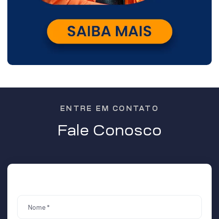
ENTRE EM CONTATO
Fale Conosco