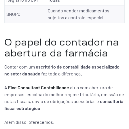
Quando vender medicamentos
SNGPC
sujeitos a controle especial
O papel do contador na
abertura da farmácia
Contar com um
escritório de contabilidade especializado
no setor da saúde
faz toda a diferença.
A
Five Consultant Contabilidade
atua com abertura de
empresas, escolha do melhor regime tributário, emissão de
notas fiscais, envio de obrigações acessórias e
consultoria
fiscal estratégica
.
Além disso, oferecemos: