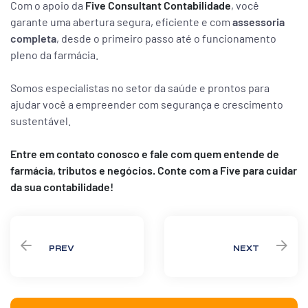
Com o apoio da
Five Consultant Contabilidade
, você
garante uma abertura segura, eficiente e com
assessoria
completa
, desde o primeiro passo até o funcionamento
pleno da farmácia.
Somos especialistas no setor da saúde e prontos para
ajudar você a empreender com segurança e crescimento
sustentável.
Entre em contato conosco e fale com quem entende de
farmácia, tributos e negócios. Conte com a Five para cuidar
da sua contabilidade!
PREV
NEXT