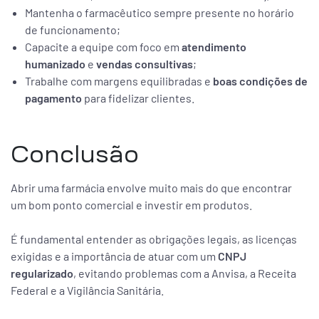
Mantenha o farmacêutico sempre presente no horário
de funcionamento;
Capacite a equipe com foco em
atendimento
humanizado
e
vendas consultivas
;
Trabalhe com margens equilibradas e
boas condições de
pagamento
para fidelizar clientes.
Conclusão
Abrir uma farmácia envolve muito mais do que encontrar
um bom ponto comercial e investir em produtos.
É fundamental entender as obrigações legais, as licenças
exigidas e a importância de atuar com um
CNPJ
regularizado
, evitando problemas com a Anvisa, a Receita
Federal e a Vigilância Sanitária.