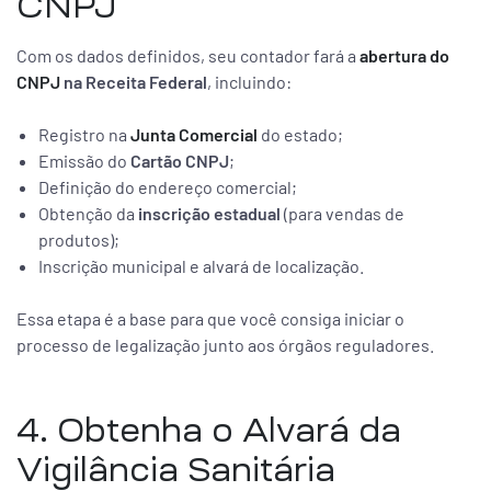
CNPJ
Com os dados definidos, seu contador fará a
abertura do
CNPJ
na Receita Federal
, incluindo:
Registro na
Junta Comercial
do estado;
Emissão do
Cartão CNPJ
;
Definição do endereço comercial;
Obtenção da
inscrição estadual
(para vendas de
produtos);
Inscrição municipal e alvará de localização.
Essa etapa é a base para que você consiga iniciar o
processo de legalização junto aos órgãos reguladores.
4. Obtenha o Alvará da
Vigilância Sanitária