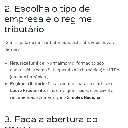
2. Escolha o tipo de
empresa e o regime
tributário
Com a ajuda de um contador especializado, você deverá
definir:
Natureza jurídica
: Normalmente, farmácias são
constituídas como SLU (quando não há sócios) ou LTDA
(quando há sócios).
Regime tributário
: O mais comum para farmácias é o
Lucro Presumido
, mas em alguns casos é possível e
recomendado começar pelo
Simples Nacional
.
3. Faça a abertura do