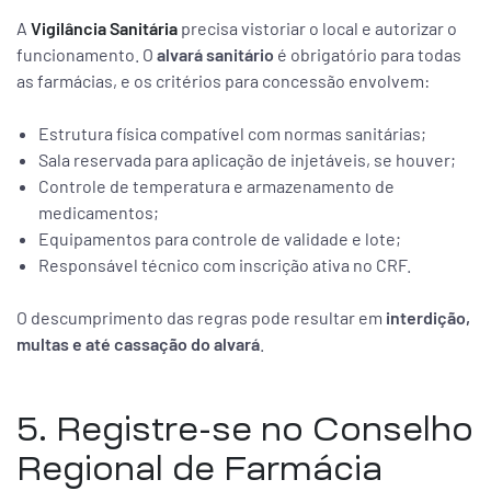
A
Vigilância Sanitária
precisa vistoriar o local e autorizar o
funcionamento. O
alvará sanitário
é obrigatório para todas
as farmácias, e os critérios para concessão envolvem:
Estrutura física compatível com normas sanitárias;
Sala reservada para aplicação de injetáveis, se houver;
Controle de temperatura e armazenamento de
medicamentos;
Equipamentos para controle de validade e lote;
Responsável técnico com inscrição ativa no CRF.
O descumprimento das regras pode resultar em
interdição,
multas e até cassação do alvará
.
5. Registre-se no Conselho
Regional de Farmácia