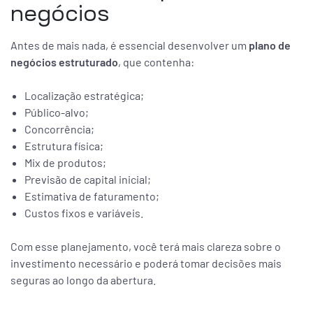
negócios
Antes de mais nada, é essencial desenvolver um
plano de
negócios estruturado
, que contenha:
Localização estratégica;
Público-alvo;
Concorrência;
Estrutura física;
Mix de produtos;
Previsão de capital inicial;
Estimativa de faturamento;
Custos fixos e variáveis.
Com esse planejamento, você terá mais clareza sobre o
investimento necessário e poderá tomar decisões mais
seguras ao longo da abertura.