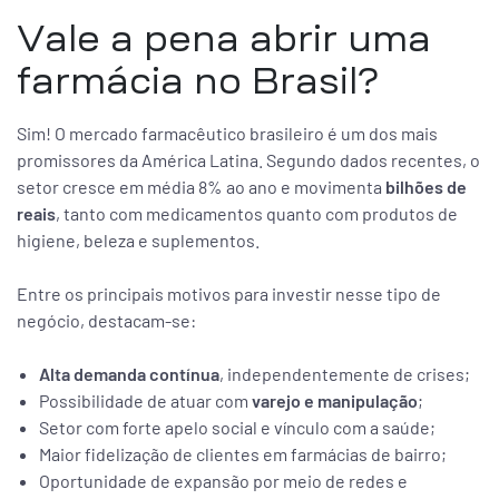
Vale a pena abrir uma
farmácia no Brasil?
Sim! O mercado farmacêutico brasileiro é um dos mais
promissores da América Latina. Segundo dados recentes, o
setor cresce em média 8% ao ano e movimenta
bilhões de
reais
, tanto com medicamentos quanto com produtos de
higiene, beleza e suplementos.
Entre os principais motivos para investir nesse tipo de
negócio, destacam-se:
Alta demanda contínua
, independentemente de crises;
Possibilidade de atuar com
varejo e manipulação
;
Setor com forte apelo social e vínculo com a saúde;
Maior fidelização de clientes em farmácias de bairro;
Oportunidade de expansão por meio de redes e