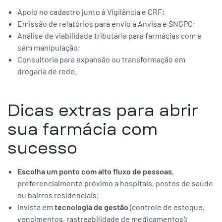
Apoio no cadastro junto à Vigilância e CRF;
Emissão de relatórios para envio à Anvisa e SNGPC;
Análise de viabilidade tributária para farmácias com e
sem manipulação;
Consultoria para expansão ou transformação em
drogaria de rede.
Dicas extras para abrir
sua farmácia com
sucesso
Escolha um ponto com alto fluxo de pessoas
,
preferencialmente próximo a hospitais, postos de saúde
ou bairros residenciais;
Invista em
tecnologia de gestão
(controle de estoque,
vencimentos, rastreabilidade de medicamentos);