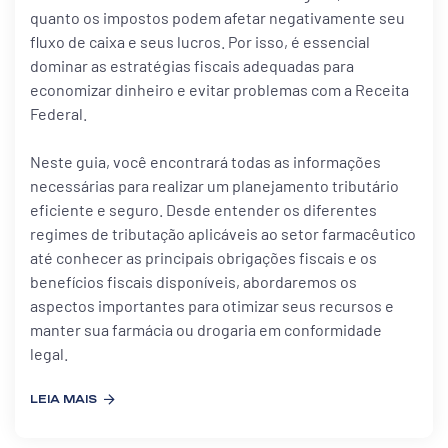
quanto os impostos podem afetar negativamente seu
fluxo de caixa e seus lucros. Por isso, é essencial
dominar as estratégias fiscais adequadas para
economizar dinheiro e evitar problemas com a Receita
Federal.
Neste guia, você encontrará todas as informações
necessárias para realizar um planejamento tributário
eficiente e seguro. Desde entender os diferentes
regimes de tributação aplicáveis ao setor farmacêutico
até conhecer as principais obrigações fiscais e os
benefícios fiscais disponíveis, abordaremos os
aspectos importantes para otimizar seus recursos e
manter sua farmácia ou drogaria em conformidade
legal.
LEIA MAIS