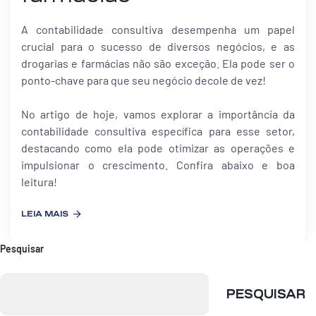
A contabilidade consultiva desempenha um papel
crucial para o sucesso de diversos negócios, e as
drogarias e farmácias não são exceção. Ela pode ser o
ponto-chave para que seu negócio decole de vez!
No artigo de hoje, vamos explorar a importância da
contabilidade consultiva específica para esse setor,
destacando como ela pode otimizar as operações e
impulsionar o crescimento. Confira abaixo e boa
leitura!
LEIA MAIS
Pesquisar
PESQUISAR