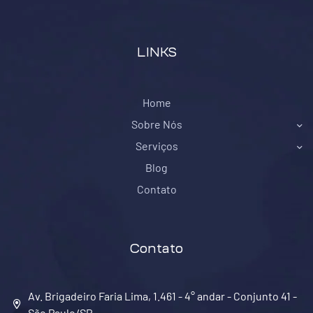
LINKS
Home
Sobre Nós
Serviços
Blog
Contato
Contato
Av. Brigadeiro Faria Lima, 1.461 - 4° andar - Conjunto 41 -
São Paulo/SP