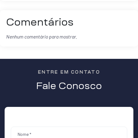
Comentários
Nenhum comentário para mostrar.
ENTRE EM CONTATO
Fale Conosco