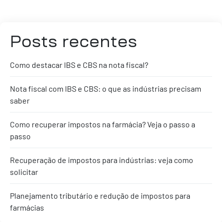
Posts recentes
Como destacar IBS e CBS na nota fiscal?
Nota fiscal com IBS e CBS: o que as indústrias precisam
saber
Como recuperar impostos na farmácia? Veja o passo a
passo
Recuperação de impostos para indústrias: veja como
solicitar
Planejamento tributário e redução de impostos para
farmácias