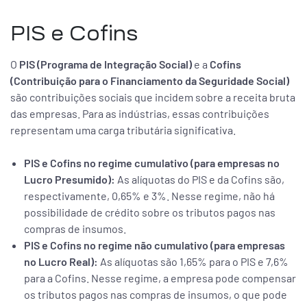
PIS e Cofins
O
PIS (Programa de Integração Social)
e a
Cofins
(Contribuição para o Financiamento da Seguridade Social)
são contribuições sociais que incidem sobre a receita bruta
das empresas. Para as indústrias, essas contribuições
representam uma carga tributária significativa.
PIS e Cofins no regime cumulativo (para empresas no
Lucro Presumido):
As alíquotas do PIS e da Cofins são,
respectivamente, 0,65% e 3%. Nesse regime, não há
possibilidade de crédito sobre os tributos pagos nas
compras de insumos.
PIS e Cofins no regime não cumulativo (para empresas
no Lucro Real):
As alíquotas são 1,65% para o PIS e 7,6%
para a Cofins. Nesse regime, a empresa pode compensar
os tributos pagos nas compras de insumos, o que pode