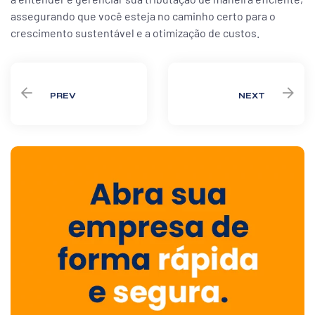
assegurando que você esteja no caminho certo para o
crescimento sustentável e a otimização de custos.
PREV
NEXT