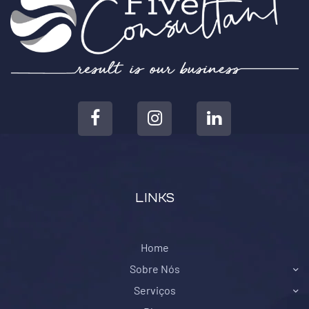
LINKS
Home
Sobre Nós
Serviços