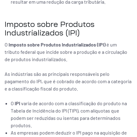
resultar em uma redução da carga tributária.
Imposto sobre Produtos
Industrializados (IPI)
O
Imposto sobre Produtos Industrializados (IPI)
é um
tributo federal que incide sobre a produção e a circulação
de produtos industrializados.
As indústrias são as principais responsáveis pelo
pagamento do IPI, que é cobrado de acordo com a categoria
e a classificação fiscal do produto.
O
IPI
varia de acordo com a classificação do produto na
Tabela de Incidência do IPI (TIPI), com alíquotas que
podem ser reduzidas ou isentas para determinados
produtos.
As empresas podem deduzir o IPI pago na aquisição de