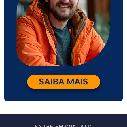
ENTRE EM CONTATO