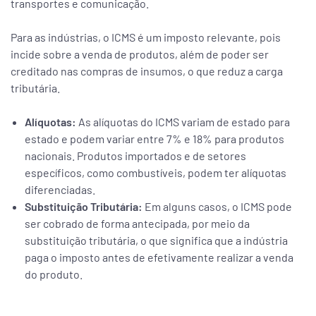
transportes e comunicação.
Para as indústrias, o ICMS é um imposto relevante, pois
incide sobre a venda de produtos, além de poder ser
creditado nas compras de insumos, o que reduz a carga
tributária.
Alíquotas:
As alíquotas do ICMS variam de estado para
estado e podem variar entre 7% e 18% para produtos
nacionais. Produtos importados e de setores
específicos, como combustíveis, podem ter alíquotas
diferenciadas.
Substituição Tributária:
Em alguns casos, o ICMS pode
ser cobrado de forma antecipada, por meio da
substituição tributária, o que significa que a indústria
paga o imposto antes de efetivamente realizar a venda
do produto.