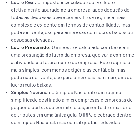
Lucro Real:
O imposto é calculado sobre o lucro
efetivamente apurado pela empresa, após dedução de
todas as despesas operacionais. Esse regime é mais
complexo e exigente em termos de contabilidade, mas
pode ser vantajoso para empresas com lucros baixos ou
despesas elevadas.
Lucro Presumido:
O imposto é calculado com base em
uma presunção do lucro da empresa, que varia conforme
a atividade e o faturamento da empresa. Este regime é
mais simples, com menos exigências contábeis, mas
pode não ser vantajoso para empresas com margens de
lucro muito baixas.
Simples Nacional:
O Simples Nacional é um regime
simplificado destinado a microempresas e empresas de
pequeno porte, que permite o pagamento de uma série
de tributos em uma única guia. O IRPJ é cobrado dentro
do Simples Nacional, mas com alíquotas reduzidas.