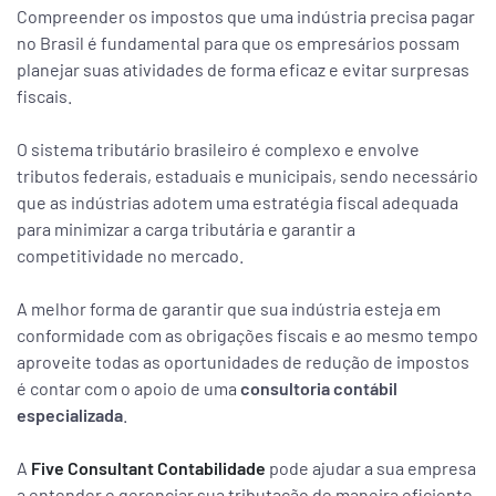
Compreender os impostos que uma indústria precisa pagar
no Brasil é fundamental para que os empresários possam
planejar suas atividades de forma eficaz e evitar surpresas
fiscais.
O sistema tributário brasileiro é complexo e envolve
tributos federais, estaduais e municipais, sendo necessário
que as indústrias adotem uma estratégia fiscal adequada
para minimizar a carga tributária e garantir a
competitividade no mercado.
A melhor forma de garantir que sua indústria esteja em
conformidade com as obrigações fiscais e ao mesmo tempo
aproveite todas as oportunidades de redução de impostos
é contar com o apoio de uma
consultoria contábil
especializada
.
A
Five Consultant Contabilidade
pode ajudar a sua empresa
a entender e gerenciar sua tributação de maneira eficiente,