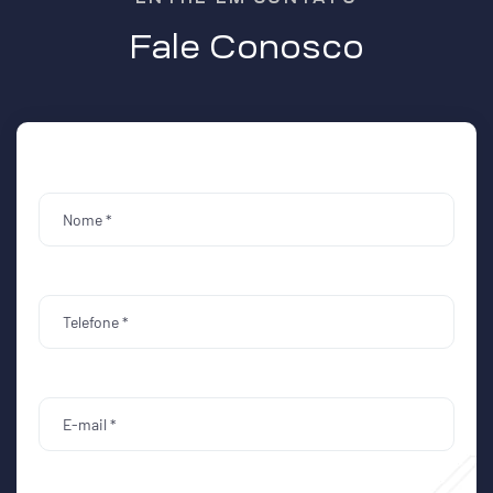
Fale Conosco