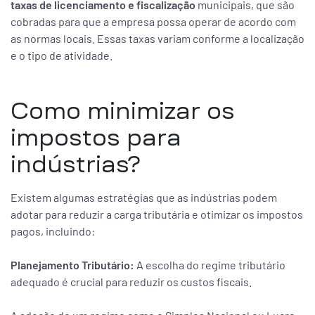
taxas de licenciamento e fiscalização
municipais, que são
cobradas para que a empresa possa operar de acordo com
as normas locais. Essas taxas variam conforme a localização
e o tipo de atividade.
Como minimizar os
impostos para
indústrias?
Existem algumas estratégias que as indústrias podem
adotar para reduzir a carga tributária e otimizar os impostos
pagos, incluindo:
Planejamento Tributário:
A escolha do regime tributário
adequado é crucial para reduzir os custos fiscais.