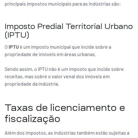
principais impostos municipais para as indústrias são:
Imposto Predial Territorial Urbano
(IPTU)
O
IPTU
é um imposto municipal que incide sobre a
propriedade de imóveis em áreas urbanas.
Sendo assim, o IPTU não é um imposto que incide sobre
receitas, mas sobre o valor venal dos imóveis em
propriedade da indústria.
Taxas de licenciamento e
fiscalização
Além dos impostos, as indústrias também estão sujeitas a