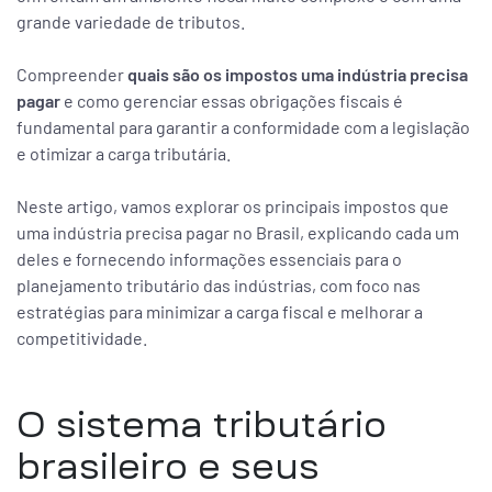
grande variedade de tributos.
Compreender
quais são os impostos uma indústria precisa
pagar
e como gerenciar essas obrigações fiscais é
fundamental para garantir a conformidade com a legislação
e otimizar a carga tributária.
Neste artigo, vamos explorar os principais impostos que
uma indústria precisa pagar no Brasil, explicando cada um
deles e fornecendo informações essenciais para o
planejamento tributário das indústrias, com foco nas
estratégias para minimizar a carga fiscal e melhorar a
competitividade.
O sistema tributário
brasileiro e seus