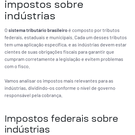
impostos sobre
indústrias
O
sistema tributário brasileiro
é composto por tributos
federais, estaduais e municipais. Cada um desses tributos
tem uma aplicação específica, e as indústrias devem estar
cientes de suas obrigações fiscais para garantir que
cumpram corretamente a legislação e evitem problemas
com o fisco.
Vamos analisar os impostos mais relevantes para as
indústrias, dividindo-os conforme o nível de governo
responsável pela cobrança.
Impostos federais sobre
indústrias