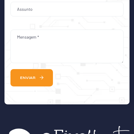
ENVIAR