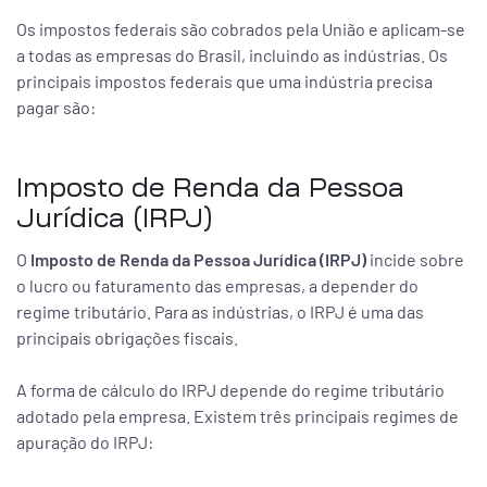
Os impostos federais são cobrados pela União e aplicam-se
a todas as empresas do Brasil, incluindo as indústrias. Os
principais impostos federais que uma indústria precisa
pagar são:
Imposto de Renda da Pessoa
Jurídica (IRPJ)
O
Imposto de Renda da Pessoa Jurídica (IRPJ)
incide sobre
o lucro ou faturamento das empresas, a depender do
regime tributário. Para as indústrias, o IRPJ é uma das
principais obrigações fiscais.
A forma de cálculo do IRPJ depende do regime tributário
adotado pela empresa. Existem três principais regimes de
apuração do IRPJ: