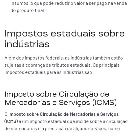
insumos, o que pode reduzir o valor a ser pago na venda
do produto final.
Impostos estaduais sobre
indústrias
Além dos impostos federais, as indústrias também estão
sujeitas à cobrança de tributos estaduais. Os principais
impostos estaduais para as indústrias são:
Imposto sobre Circulação de
Mercadorias e Serviços (ICMS)
O
Imposto sobre Circulação de Mercadorias e Serviços
(ICMS)
é um imposto estadual que incide sobre a circulação
de mercadorias e a prestação de alguns serviços, como