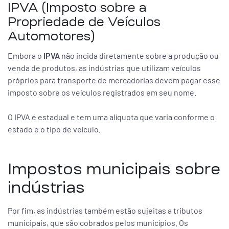
IPVA (Imposto sobre a
Propriedade de Veículos
Automotores)
Embora o
IPVA
não incida diretamente sobre a produção ou
venda de produtos, as indústrias que utilizam veículos
próprios para transporte de mercadorias devem pagar esse
imposto sobre os veículos registrados em seu nome.
O IPVA é estadual e tem uma alíquota que varia conforme o
estado e o tipo de veículo.
Impostos municipais sobre
indústrias
Por fim, as indústrias também estão sujeitas a tributos
municipais, que são cobrados pelos municípios. Os