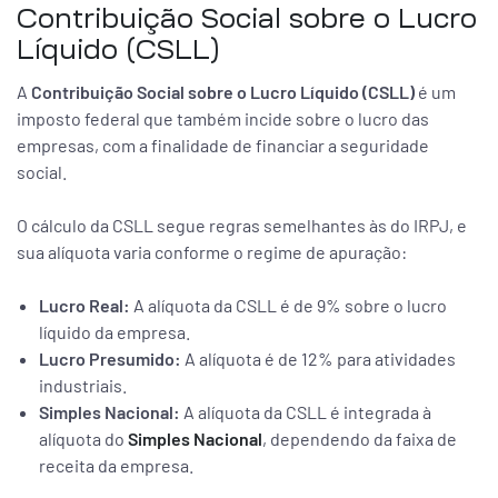
Contribuição Social sobre o Lucro
Líquido (CSLL)
A
Contribuição Social sobre o Lucro Líquido (CSLL)
é um
imposto federal que também incide sobre o lucro das
empresas, com a finalidade de financiar a seguridade
social.
O cálculo da CSLL segue regras semelhantes às do IRPJ, e
sua alíquota varia conforme o regime de apuração:
Lucro Real:
A alíquota da CSLL é de 9% sobre o lucro
líquido da empresa.
Lucro Presumido:
A alíquota é de 12% para atividades
industriais.
Simples Nacional:
A alíquota da CSLL é integrada à
alíquota do
Simples Nacional
, dependendo da faixa de
receita da empresa.